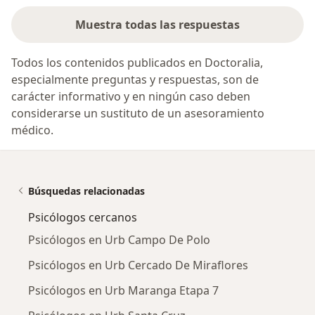
Muestra todas las respuestas
Todos los contenidos publicados en Doctoralia,
especialmente preguntas y respuestas, son de
carácter informativo y en ningún caso deben
considerarse un sustituto de un asesoramiento
médico.
Búsquedas relacionadas
Psicólogos cercanos
Psicólogos en Urb Campo De Polo
Psicólogos en Urb Cercado De Miraflores
Psicólogos en Urb Maranga Etapa 7