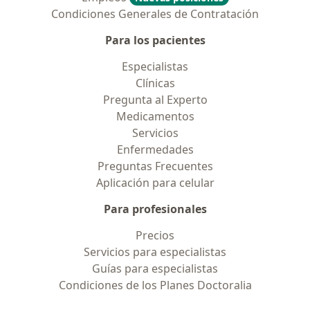
Condiciones Generales de Contratación
Para los pacientes
Especialistas
Clínicas
Pregunta al Experto
Medicamentos
Servicios
Enfermedades
Preguntas Frecuentes
Aplicación para celular
Para profesionales
Precios
Servicios para especialistas
Guías para especialistas
Condiciones de los Planes Doctoralia