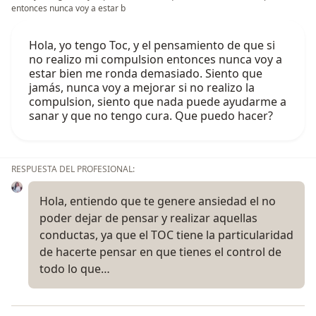
entonces nunca voy a estar b
Hola, yo tengo Toc, y el pensamiento de que si
no realizo mi compulsion entonces nunca voy a
estar bien me ronda demasiado. Siento que
jamás, nunca voy a mejorar si no realizo la
compulsion, siento que nada puede ayudarme a
sanar y que no tengo cura. Que puedo hacer?
RESPUESTA DEL PROFESIONAL:
Hola, entiendo que te genere ansiedad el no
poder dejar de pensar y realizar aquellas
conductas, ya que el TOC tiene la particularidad
de hacerte pensar en que tienes el control de
todo lo que…