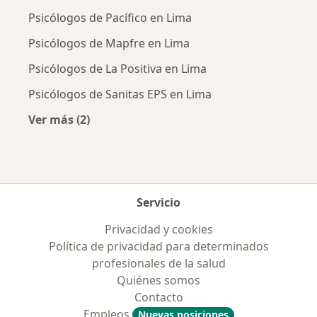
Psicólogos de Pacífico en Lima
Psicólogos de Mapfre en Lima
Psicólogos de La Positiva en Lima
Psicólogos de Sanitas EPS en Lima
Ver más (2)
Más en esta categoría: Aseguradoras más po
Servicio
Privacidad y cookies
Política de privacidad para determinados
profesionales de la salud
Quiénes somos
Contacto
Empleos
Nuevas posiciones