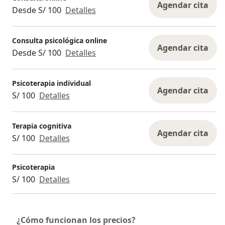
Agendar cita
Desde S/ 100
Detalles
Consulta psicológica online
Agendar cita
Desde S/ 100
Detalles
Psicoterapia individual
Agendar cita
S/ 100
Detalles
Terapia cognitiva
Agendar cita
S/ 100
Detalles
Psicoterapia
S/ 100
Detalles
¿Cómo funcionan los precios?