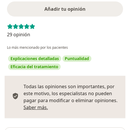
Añadir tu opinión
29 opinión
Lo más mencionado por los pacientes
Explicaciones detalladas
Puntualidad
Eficacia del tratamiento
Todas las opiniones son importantes, por
este motivo, los especialistas no pueden
pagar para modificar o eliminar opiniones.
Más información sobre opiniones
Saber más.