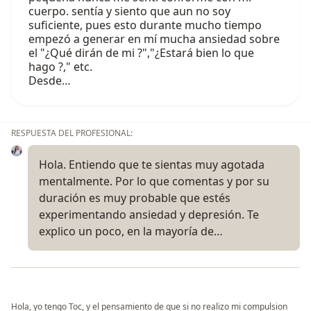
cuerpo. sentía y siento que aun no soy
suficiente, pues esto durante mucho tiempo
empezó a generar en mí mucha ansiedad sobre
el "¿Qué dirán de mi ?","¿Estará bien lo que
hago ?," etc.
Desde…
RESPUESTA DEL PROFESIONAL:
Hola. Entiendo que te sientas muy agotada
mentalmente. Por lo que comentas y por su
duración es muy probable que estés
experimentando ansiedad y depresión. Te
explico un poco, en la mayoría de…
Hola, yo tengo Toc, y el pensamiento de que si no realizo mi compulsion