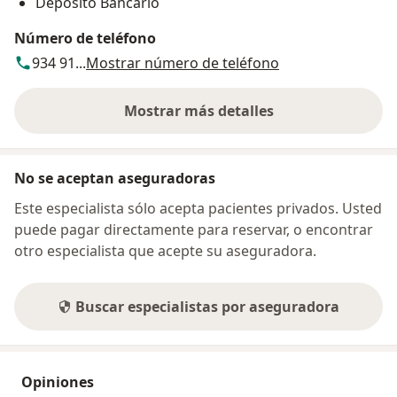
Deposito Bancario
Número de teléfono
934 91...
Mostrar número de teléfono
Mostrar más detalles
sobre la dirección
No se aceptan aseguradoras
Este especialista sólo acepta pacientes privados. Usted
puede pagar directamente para reservar, o encontrar
otro especialista que acepte su aseguradora.
Buscar especialistas por aseguradora
Opiniones