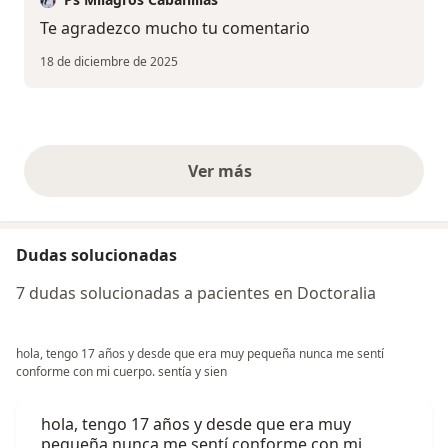
Te agradezco mucho tu comentario
18 de diciembre de 2025
Ver más
opiniones anteriores
Dudas solucionadas
7 dudas solucionadas a pacientes en Doctoralia
hola, tengo 17 años y desde que era muy pequeña nunca me sentí
conforme con mi cuerpo. sentía y sien
hola, tengo 17 años y desde que era muy
pequeña nunca me sentí conforme con mi