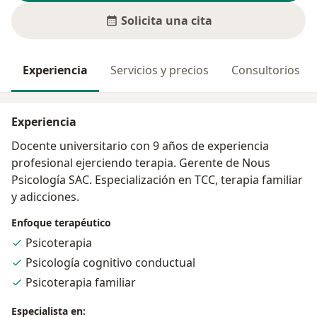
Solicita una cita
Experiencia
Servicios y precios
Consultorios
Experiencia
Docente universitario con 9 años de experiencia
profesional ejerciendo terapia. Gerente de Nous
Psicología SAC. Especialización en TCC, terapia familiar
y adicciones.
Enfoque terapéutico
Psicoterapia
Psicología cognitivo conductual
Psicoterapia familiar
Especialista en: