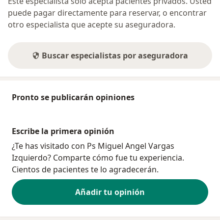
Este especialista sólo acepta pacientes privados. Usted
puede pagar directamente para reservar, o encontrar
otro especialista que acepte su aseguradora.
Buscar especialistas por aseguradora
Pronto se publicarán opiniones
Escribe la primera opinión
¿Te has visitado con Ps Miguel Angel Vargas
Izquierdo? Comparte cómo fue tu experiencia.
Cientos de pacientes te lo agradecerán.
Añadir tu opinión