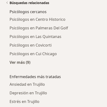
Búsquedas relacionadas
Psicólogos cercanos
Psicólogos en Centro Historico
Psicólogos en Palmeras Del Golf
Psicólogos en Las Quintanas
Psicólogos en Covicorti
Psicólogos en Cui Chicago
Ver más (9)
Más en esta categoría: Psicólogos cercanos
Enfermedades más tratadas
Ansiedad en Trujillo
Depresión en Trujillo
Estrés en Trujillo