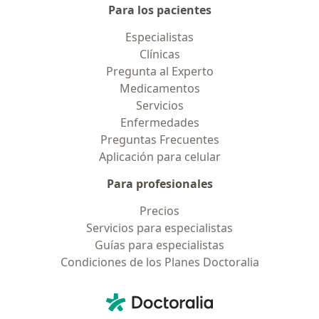
Para los pacientes
Especialistas
Clínicas
Pregunta al Experto
Medicamentos
Servicios
Enfermedades
Preguntas Frecuentes
Aplicación para celular
Para profesionales
Precios
Servicios para especialistas
Guías para especialistas
Condiciones de los Planes Doctoralia
Contacto
Doctoralia - Página de inicio