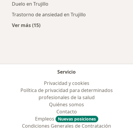
Duelo en Trujillo
Trastorno de ansiedad en Trujillo
Ver más (15)
Más en esta categoría: Enfermedades más tr
Servicio
Privacidad y cookies
Política de privacidad para determinados
profesionales de la salud
Quiénes somos
Contacto
Empleos
Nuevas posiciones
Condiciones Generales de Contratación