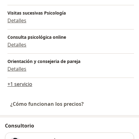
Visitas sucesivas Psicología
Detalles
Consulta psicológica online
Detalles
Orientación y consejeria de pareja
Detalles
+1 servicio
¿Cómo funcionan los precios?
Consultorio