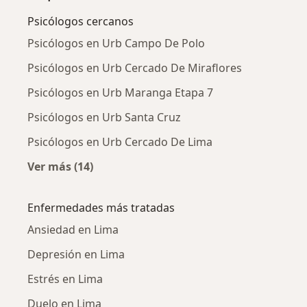
Psicólogos cercanos
Psicólogos en Urb Campo De Polo
Psicólogos en Urb Cercado De Miraflores
Psicólogos en Urb Maranga Etapa 7
Psicólogos en Urb Santa Cruz
Psicólogos en Urb Cercado De Lima
Ver más (14)
Más en esta categoría: Psicólogos cercanos
Enfermedades más tratadas
Ansiedad en Lima
Depresión en Lima
Estrés en Lima
Duelo en Lima