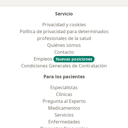
Servicio
Privacidad y cookies
Política de privacidad para determinados
profesionales de la salud
Quiénes somos
Contacto
Empleos
Nuevas posiciones
Condiciones Generales de Contratación
Para los pacientes
Especialistas
Clínicas
Pregunta al Experto
Medicamentos
Servicios
Enfermedades