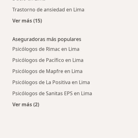
Trastorno de ansiedad en Lima
Ver más (15)
Más en esta categoría: Enfermedades más tr
Aseguradoras más populares
Psicólogos de Rimac en Lima
Psicólogos de Pacífico en Lima
Psicólogos de Mapfre en Lima
Psicólogos de La Positiva en Lima
Psicólogos de Sanitas EPS en Lima
Ver más (2)
Más en esta categoría: Aseguradoras más po