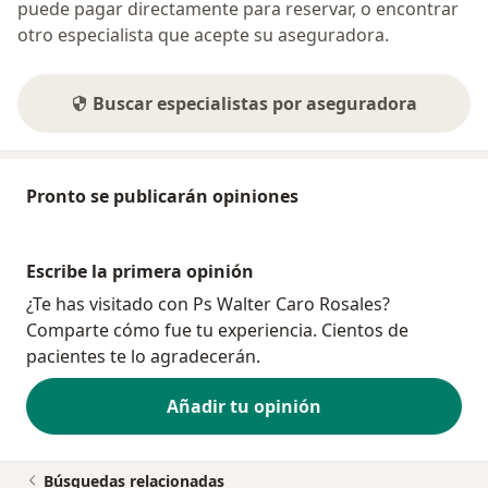
puede pagar directamente para reservar, o encontrar
otro especialista que acepte su aseguradora.
Buscar especialistas por aseguradora
Pronto se publicarán opiniones
Escribe la primera opinión
¿Te has visitado con Ps Walter Caro Rosales?
Comparte cómo fue tu experiencia. Cientos de
pacientes te lo agradecerán.
Añadir tu opinión
Búsquedas relacionadas