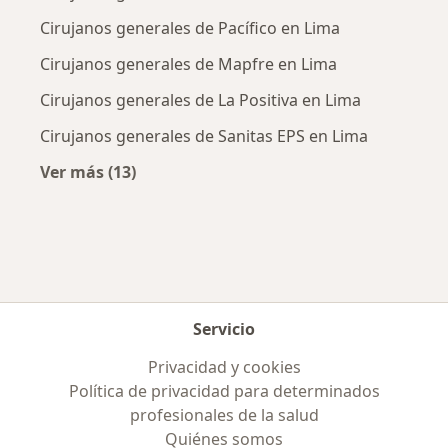
Cirujanos generales de Pacífico en Lima
Cirujanos generales de Mapfre en Lima
Cirujanos generales de La Positiva en Lima
Cirujanos generales de Sanitas EPS en Lima
Ver más (13)
Más en esta categoría: Aseguradoras más po
Servicio
Privacidad y cookies
Política de privacidad para determinados
profesionales de la salud
Quiénes somos