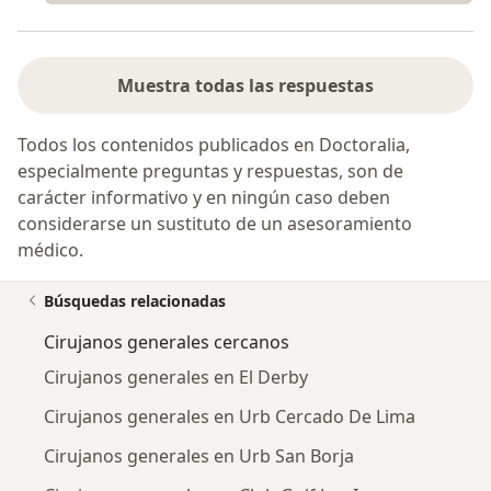
Muestra todas las respuestas
Todos los contenidos publicados en Doctoralia,
especialmente preguntas y respuestas, son de
carácter informativo y en ningún caso deben
considerarse un sustituto de un asesoramiento
médico.
Búsquedas relacionadas
Cirujanos generales cercanos
Cirujanos generales en El Derby
Cirujanos generales en Urb Cercado De Lima
Cirujanos generales en Urb San Borja