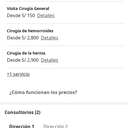
Visita Cirugía General
Desde S/ 150
Detalles
Cirugía de hemorroides
Desde S/ 2,800
Detalles
Cirugía de la hernia
Desde S/ 2,900
Detalles
+1 servicio
¿Cómo funcionan los precios?
Consultorios (2)
Dirección 1
Dirección 2