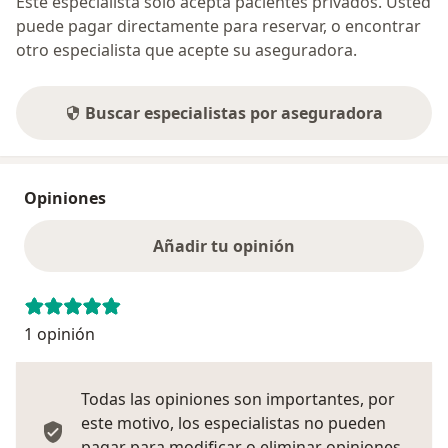
Este especialista sólo acepta pacientes privados. Usted
puede pagar directamente para reservar, o encontrar
otro especialista que acepte su aseguradora.
Buscar especialistas por aseguradora
Opiniones
Añadir tu opinión
1 opinión
Todas las opiniones son importantes, por
este motivo, los especialistas no pueden
pagar para modificar o eliminar opiniones.