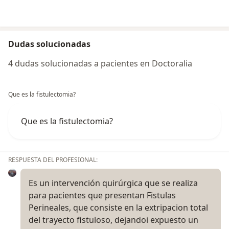
Dudas solucionadas
4 dudas solucionadas a pacientes en Doctoralia
Que es la fistulectomia?
Que es la fistulectomia?
RESPUESTA DEL PROFESIONAL:
Es un intervención quirúrgica que se realiza
para pacientes que presentan Fistulas
Perineales, que consiste en la extripacion total
del trayecto fistuloso, dejandoi expuesto un