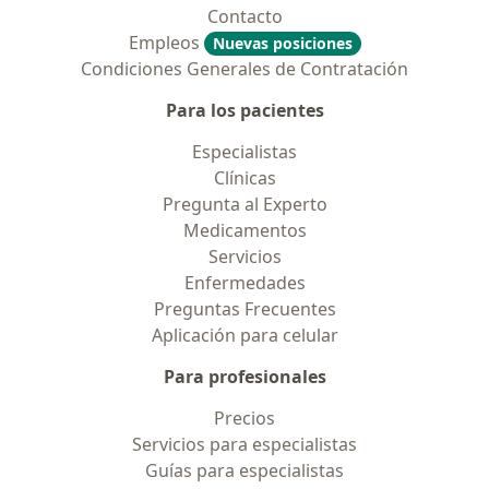
Contacto
Empleos
Nuevas posiciones
Condiciones Generales de Contratación
Para los pacientes
Especialistas
Clínicas
Pregunta al Experto
Medicamentos
Servicios
Enfermedades
Preguntas Frecuentes
Aplicación para celular
Para profesionales
Precios
Servicios para especialistas
Guías para especialistas