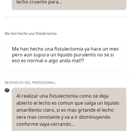
lecho cruento para…
Me han hecho una fistulectomia
Me han hecho una fistulectomia ya hace un mes
pero aun supura un liquido purulento no se si
eso es normal o algo anda mal??
RESPUESTA DEL PROFESIONAL:
Al realizar una fistulectomia como se deja
abierto el lecho es comun que salga un liquido
amarillento claro, si es mas grtande el lecho
sera mas constante y va a ir disminuyendo
conforme vaya cerrando…