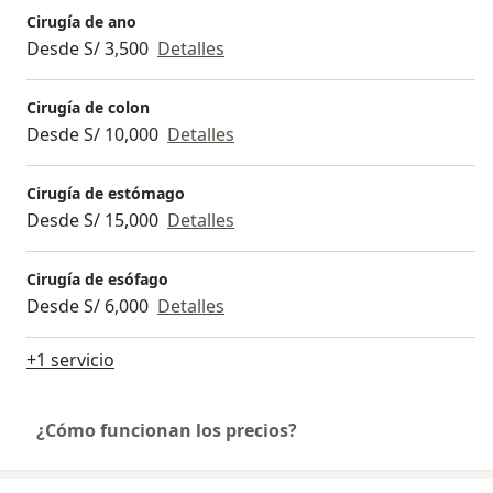
Cirugía de ano
Desde S/ 3,500
Detalles
Cirugía de colon
Desde S/ 10,000
Detalles
Cirugía de estómago
Desde S/ 15,000
Detalles
Cirugía de esófago
Desde S/ 6,000
Detalles
+1 servicio
¿Cómo funcionan los precios?