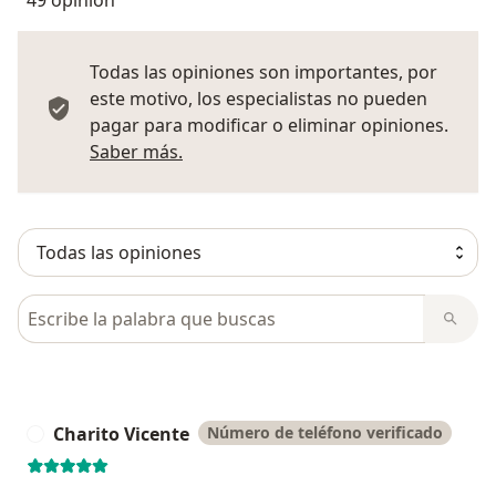
Todas las opiniones son importantes, por
este motivo, los especialistas no pueden
pagar para modificar o eliminar opiniones.
Más información sobre opiniones
Saber más.
Busca en opiniones
Charito Vicente
Número de teléfono verificado
C