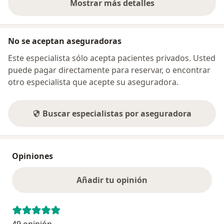
Mostrar más detalles
sobre la dirección
No se aceptan aseguradoras
Este especialista sólo acepta pacientes privados. Usted
puede pagar directamente para reservar, o encontrar
otro especialista que acepte su aseguradora.
Buscar especialistas por aseguradora
Opiniones
Añadir tu opinión
49 opinión