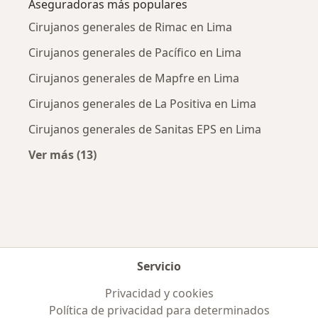
Aseguradoras más populares
Cirujanos generales de Rimac en Lima
Cirujanos generales de Pacífico en Lima
Cirujanos generales de Mapfre en Lima
Cirujanos generales de La Positiva en Lima
Cirujanos generales de Sanitas EPS en Lima
Ver más (13)
Más en esta categoría: Aseguradoras más po
Servicio
Privacidad y cookies
Política de privacidad para determinados