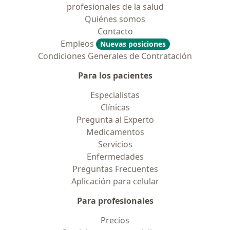
profesionales de la salud
Quiénes somos
Contacto
Empleos
Nuevas posiciones
Condiciones Generales de Contratación
Para los pacientes
Especialistas
Clínicas
Pregunta al Experto
Medicamentos
Servicios
Enfermedades
Preguntas Frecuentes
Aplicación para celular
Para profesionales
Precios