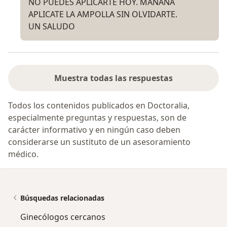
NO PUEDES APLICARTE HOY. MAÑANA
APLICATE LA AMPOLLA SIN OLVIDARTE.
UN SALUDO
Muestra todas las respuestas
Todos los contenidos publicados en Doctoralia,
especialmente preguntas y respuestas, son de
carácter informativo y en ningún caso deben
considerarse un sustituto de un asesoramiento
médico.
Búsquedas relacionadas
Ginecólogos cercanos