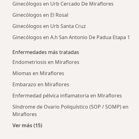
Ginecólogos en Urb Cercado De Miraflores
Ginecólogos en El Rosal
Ginecólogos en Urb Santa Cruz
Ginecólogos en A.h San Antonio De Padua Etapa 1
Enfermedades más tratadas
Endometriosis en Miraflores
Miomas en Miraflores
Embarazo en Miraflores
Enfermedad pélvica inflamatoria en Miraflores
Síndrome de Ovario Poliquístico (SOP / SOMP) en
Miraflores
Ver más (15)
Más en esta categoría: Enfermedades más tr