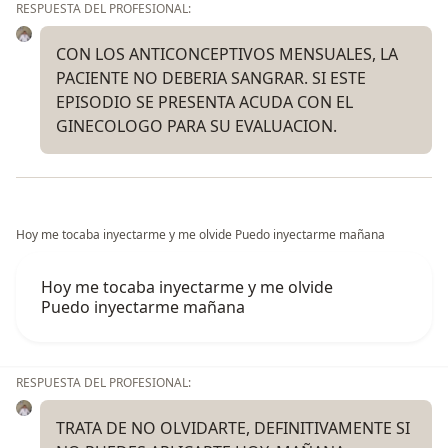
RESPUESTA DEL PROFESIONAL:
CON LOS ANTICONCEPTIVOS MENSUALES, LA
PACIENTE NO DEBERIA SANGRAR. SI ESTE
EPISODIO SE PRESENTA ACUDA CON EL
GINECOLOGO PARA SU EVALUACION.
Hoy me tocaba inyectarme y me olvide Puedo inyectarme mañana
Hoy me tocaba inyectarme y me olvide
Puedo inyectarme mañana
RESPUESTA DEL PROFESIONAL:
TRATA DE NO OLVIDARTE, DEFINITIVAMENTE SI