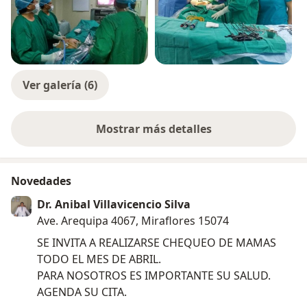
Ver galería (6)
Mostrar más detalles
sobre la experiencia
Novedades
Dr. Anibal Villavicencio Silva
Ave. Arequipa 4067, Miraflores 15074
SE INVITA A REALIZARSE CHEQUEO DE MAMAS
TODO EL MES DE ABRIL.
PARA NOSOTROS ES IMPORTANTE SU SALUD.
AGENDA SU CITA.