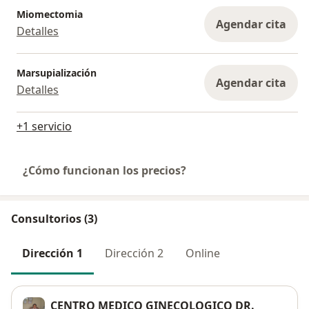
Miomectomia
Agendar cita
Detalles
Marsupialización
Agendar cita
Detalles
+1 servicio
¿Cómo funcionan los precios?
Consultorios (3)
Dirección 1
Dirección 2
Online
CENTRO MEDICO GINECOLOGICO DR.