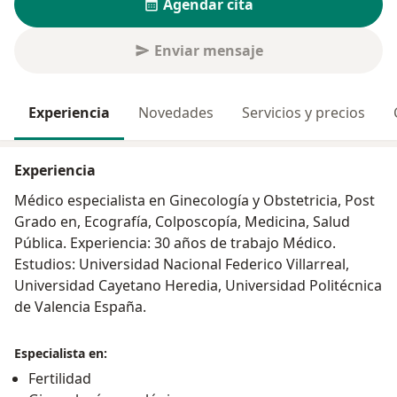
Agendar cita
Enviar mensaje
Experiencia
Novedades
Servicios y precios
Experiencia
Médico especialista en Ginecología y Obstetricia, Post
Grado en, Ecografía, Colposcopía, Medicina, Salud
Pública. Experiencia: 30 años de trabajo Médico.
Estudios: Universidad Nacional Federico Villarreal,
Universidad Cayetano Heredia, Universidad Politécnica
de Valencia España.
Especialista en:
Fertilidad