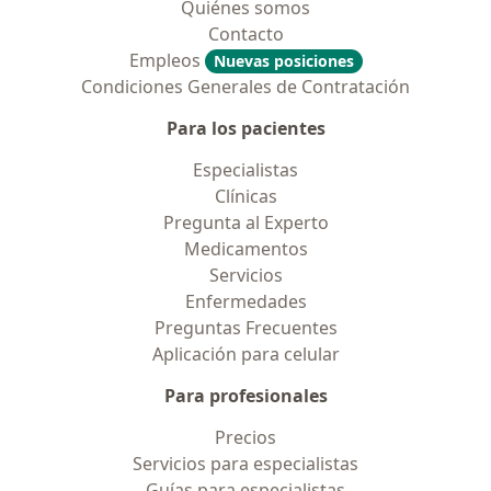
Quiénes somos
Contacto
Empleos
Nuevas posiciones
Condiciones Generales de Contratación
Para los pacientes
Especialistas
Clínicas
Pregunta al Experto
Medicamentos
Servicios
Enfermedades
Preguntas Frecuentes
Aplicación para celular
Para profesionales
Precios
Servicios para especialistas
Guías para especialistas