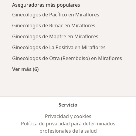
Aseguradoras más populares
Ginecólogos de Pacífico en Miraflores
Ginecólogos de Rimac en Miraflores
Ginecólogos de Mapfre en Miraflores
Ginecólogos de La Positiva en Miraflores
Ginecólogos de Otra (Reembolso) en Miraflores
Ver más (6)
Más en esta categoría: Aseguradoras más po
Servicio
Privacidad y cookies
Política de privacidad para determinados
profesionales de la salud