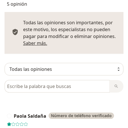
5 opinión
Todas las opiniones son importantes, por
este motivo, los especialistas no pueden
pagar para modificar o eliminar opiniones.
Más información sobre opiniones
Saber más.
Busca en opiniones
Paola Saldaña
Número de teléfono verificado
P