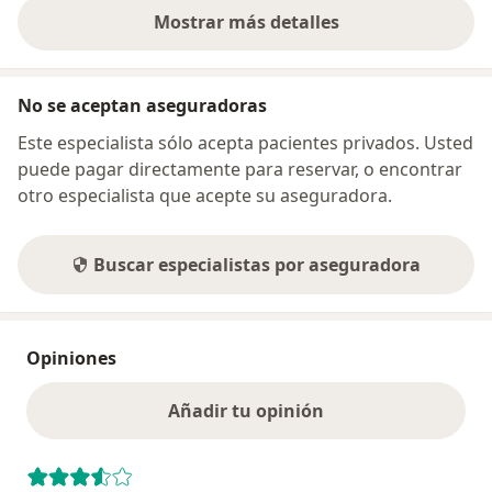
Mostrar más detalles
sobre la dirección
No se aceptan aseguradoras
Este especialista sólo acepta pacientes privados. Usted
puede pagar directamente para reservar, o encontrar
otro especialista que acepte su aseguradora.
Buscar especialistas por aseguradora
Opiniones
Añadir tu opinión