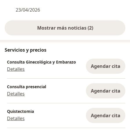
23/04/2026
Mostrar más noticias (2)
Servicios y precios
Consulta Ginecológica y Embarazo
Agendar cita
Detalles
Consulta presencial
Agendar cita
Detalles
Quistectomia
Agendar cita
Detalles