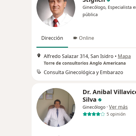
Ginecólogo, Especialista 
pública
Dirección
Online
Alfredo Salazar 314, San Isidro
•
Mapa
Torre de consultorios Anglo Americana
Consulta Ginecológica y Embarazo
Dr. Anibal Villavi
Silva
·
Ver más
Ginecólogo
5 opinión