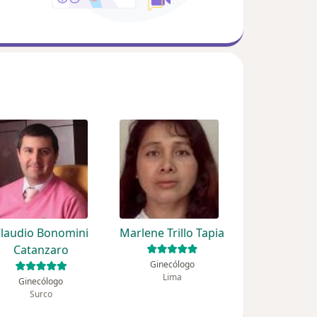
laudio Bonomini
Marlene Trillo Tapia
Catanzaro
Ginecólogo
Lima
Ginecólogo
Surco