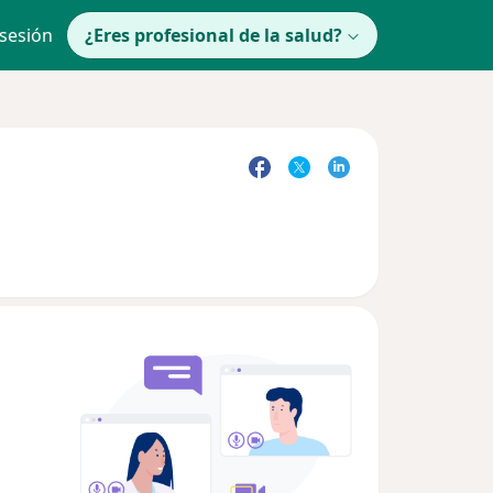
 sesión
¿Eres profesional de la salud?