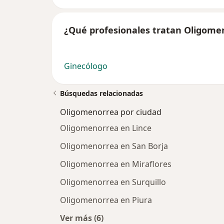
¿Qué profesionales tratan Oligome
Ginecólogo
Búsquedas relacionadas
Oligomenorrea por ciudad
Oligomenorrea en Lince
Oligomenorrea en San Borja
Oligomenorrea en Miraflores
Oligomenorrea en Surquillo
Oligomenorrea en Piura
Ver más (6)