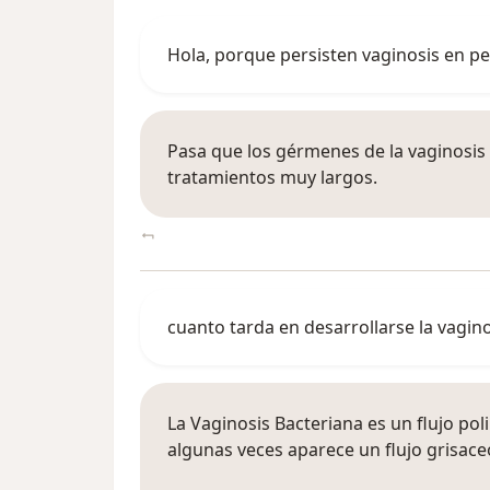
Hola, porque persisten vaginosis en p
Pasa que los gérmenes de la vaginosis s
tratamientos muy largos.
cuanto tarda en desarrollarse la vagin
La Vaginosis Bacteriana es un flujo p
algunas veces aparece un flujo grisac