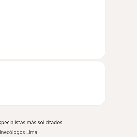
specialistas más solicitados
inecólogos Lima