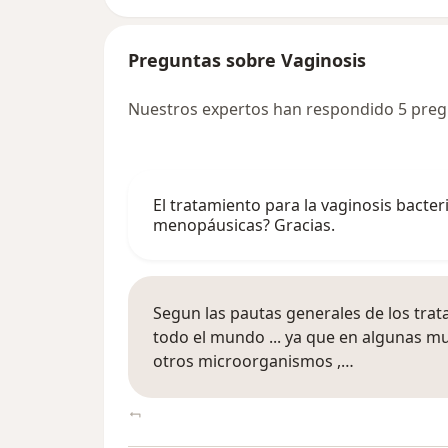
Preguntas sobre Vaginosis
Nuestros expertos han respondido 5 preg
El tratamiento para la vaginosis bacte
menopáusicas? Gracias.
Segun las pautas generales de los tra
todo el mundo ... ya que en algunas 
otros microorganismos ,…