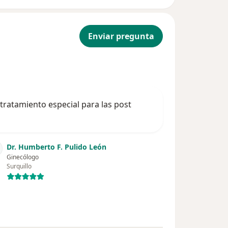
Enviar pregunta
 tratamiento especial para las post
Dr. Humberto F. Pulido León
Ginecólogo
Surquillo