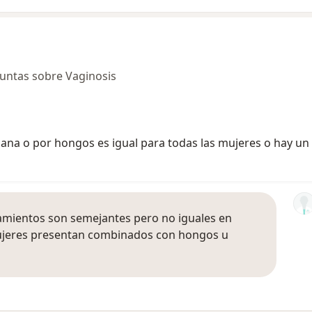
untas sobre Vaginosis
riana o por hongos es igual para todas las mujeres o hay un
tamientos son semejantes pero no iguales en
mujeres presentan combinados con hongos u