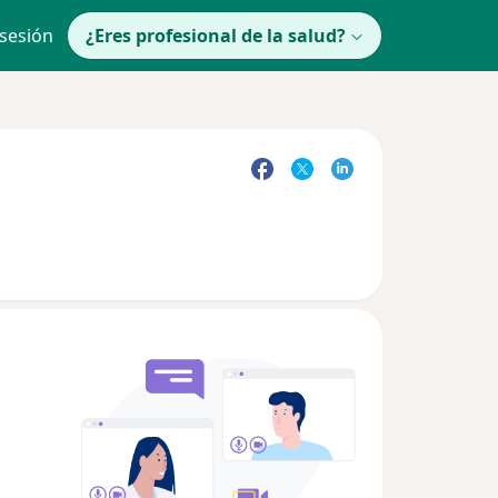
 sesión
¿Eres profesional de la salud?