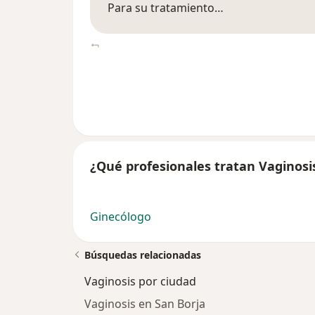
Para su tratamiento…
¿Qué profesionales tratan Vaginosi
Ginecólogo
Búsquedas relacionadas
Vaginosis por ciudad
Vaginosis en San Borja