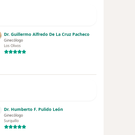
Dr. Guillermo Alfredo De La Cruz Pacheco
Ginecólogo
Los Olivos
Dr. Humberto F. Pulido León
Ginecólogo
Surquillo