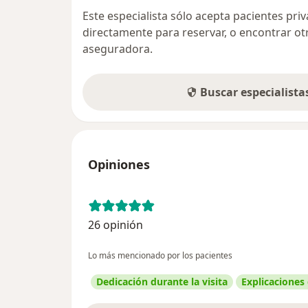
Este especialista sólo acepta pacientes pr
directamente para reservar, o encontrar ot
aseguradora.
Buscar especialist
Opiniones
26 opinión
Lo más mencionado por los pacientes
Dedicación durante la visita
Explicaciones