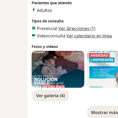
Pacientes que atiendo
Adultos
Tipos de consulta
Presencial
Ver direcciones (1)
Videoconsulta
Ver calendario en línea
Fotos y videos
Ver galería (4)
Mostrar más 
so