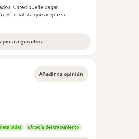
ivados. Usted puede pagar
ro especialista que acepte su
as por aseguradora
Añadir tu opinión
 detalladas
Eficacia del tratamiento