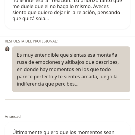
no le interesara l relación.. Lo priorizó tanto que
me duele que el no haga lo mismo. Aveces
siento que quiero dejar ir la relación, pensando
que quizá sola…
RESPUESTA DEL PROFESIONAL:
Es muy entendible que sientas esa montaña
rusa de emociones y altibajos que describes,
en donde hay momentos en los que todo
parece perfecto y te sientes amada, luego la
indiferencia que percibes…
Ansiedad
Últimamente quiero que los momentos sean