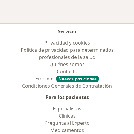
Servicio
Privacidad y cookies
Política de privacidad para determinados
profesionales de la salud
Quiénes somos
Contacto
Empleos
Nuevas posiciones
Condiciones Generales de Contratación
Para los pacientes
Especialistas
Clínicas
Pregunta al Experto
Medicamentos