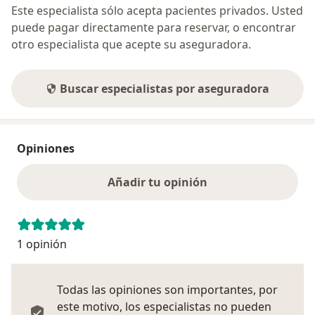
Este especialista sólo acepta pacientes privados. Usted
puede pagar directamente para reservar, o encontrar
otro especialista que acepte su aseguradora.
Buscar especialistas por aseguradora
Opiniones
Añadir tu opinión
1 opinión
Todas las opiniones son importantes, por
este motivo, los especialistas no pueden