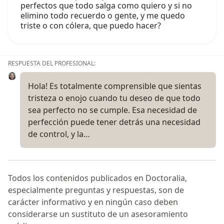
perfectos que todo salga como quiero y si no
elimino todo recuerdo o gente, y me quedo
triste o con cólera, que puedo hacer?
RESPUESTA DEL PROFESIONAL:
Hola! Es totalmente comprensible que sientas
tristeza o enojo cuando tu deseo de que todo
sea perfecto no se cumple. Esa necesidad de
perfección puede tener detrás una necesidad
de control, y la…
Todos los contenidos publicados en Doctoralia,
especialmente preguntas y respuestas, son de
carácter informativo y en ningún caso deben
considerarse un sustituto de un asesoramiento