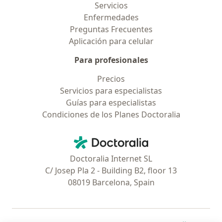
Servicios
Enfermedades
Preguntas Frecuentes
Aplicación para celular
Para profesionales
Precios
Servicios para especialistas
Guías para especialistas
Condiciones de los Planes Doctoralia
Contacto
Doctoralia - Página de inicio
Doctoralia Internet SL
C/ Josep Pla 2 - Building B2, floor 13
08019 Barcelona, Spain