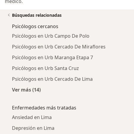
médico.
Búsquedas relacionadas
Psicólogos cercanos
Psicólogos en Urb Campo De Polo
Psicólogos en Urb Cercado De Miraflores
Psicólogos en Urb Maranga Etapa 7
Psicólogos en Urb Santa Cruz
Psicólogos en Urb Cercado De Lima
Ver más (14)
Más en esta categoría: Psicólogos cercanos
Enfermedades más tratadas
Ansiedad en Lima
Depresión en Lima