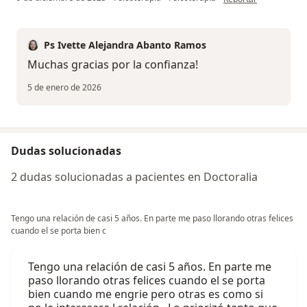
Ps Ivette Alejandra Abanto Ramos
Muchas gracias por la confianza!
5 de enero de 2026
Dudas solucionadas
2 dudas solucionadas a pacientes en Doctoralia
Tengo una relación de casi 5 años. En parte me paso llorando otras felices
cuando el se porta bien c
Tengo una relación de casi 5 años. En parte me
paso llorando otras felices cuando el se porta
bien cuando me engrie pero otras es como si