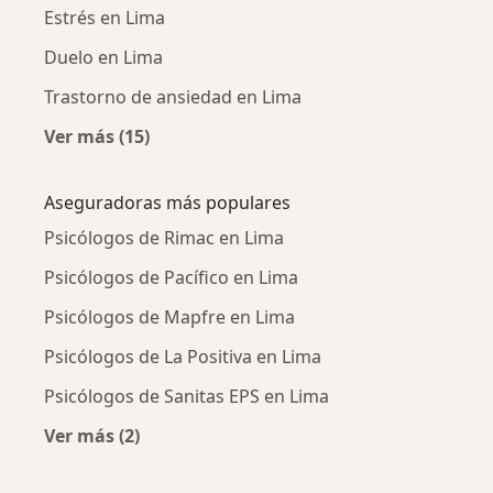
Estrés en Lima
Duelo en Lima
Trastorno de ansiedad en Lima
Ver más (15)
Más en esta categoría: Enfermedades más tr
Aseguradoras más populares
Psicólogos de Rimac en Lima
Psicólogos de Pacífico en Lima
Psicólogos de Mapfre en Lima
Psicólogos de La Positiva en Lima
Psicólogos de Sanitas EPS en Lima
Ver más (2)
Más en esta categoría: Aseguradoras más po