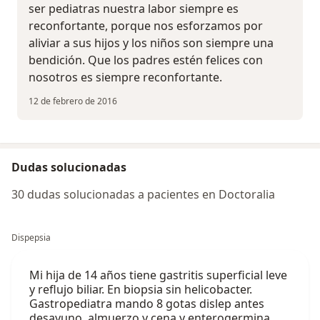
ser pediatras nuestra labor siempre es
reconfortante, porque nos esforzamos por
aliviar a sus hijos y los niños son siempre una
bendición. Que los padres estén felices con
nosotros es siempre reconfortante.
12 de febrero de 2016
Dudas solucionadas
30 dudas solucionadas a pacientes en Doctoralia
Dispepsia
Mi hija de 14 años tiene gastritis superficial leve
y reflujo biliar. En biopsia sin helicobacter.
Gastropediatra mando 8 gotas dislep antes
desayuno, almuerzo y cena y enterogermina