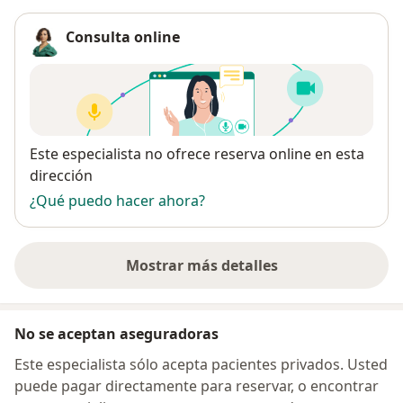
Consulta online
Disponibilidad
Este especialista no ofrece reserva online en esta
dirección
¿Qué puedo hacer ahora?
Mostrar más detalles
sobre la dirección
No se aceptan aseguradoras
Este especialista sólo acepta pacientes privados. Usted
puede pagar directamente para reservar, o encontrar