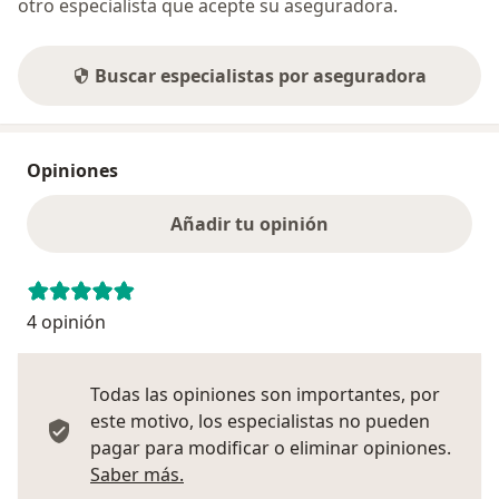
otro especialista que acepte su aseguradora.
Buscar especialistas por aseguradora
Opiniones
Añadir tu opinión
4 opinión
Todas las opiniones son importantes, por
este motivo, los especialistas no pueden
pagar para modificar o eliminar opiniones.
Más información sobre opiniones
Saber más.