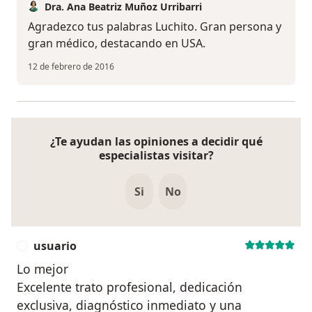
Dra. Ana Beatriz Muñoz Urribarri
Agradezco tus palabras Luchito. Gran persona y
gran médico, destacando en USA.
12 de febrero de 2016
¿Te ayudan las opiniones a decidir qué
especialistas visitar?
Si
No
usuario
U
Lo mejor
Excelente trato profesional, dedicación
exclusiva, diagnóstico inmediato y una