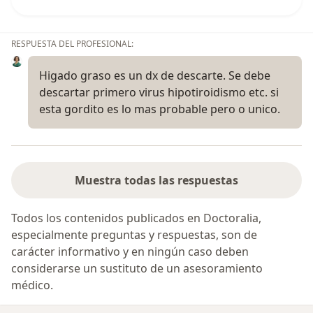
RESPUESTA DEL PROFESIONAL:
Higado graso es un dx de descarte. Se debe
descartar primero virus hipotiroidismo etc. si
esta gordito es lo mas probable pero o unico.
Muestra todas las respuestas
Todos los contenidos publicados en Doctoralia,
especialmente preguntas y respuestas, son de
carácter informativo y en ningún caso deben
considerarse un sustituto de un asesoramiento
médico.