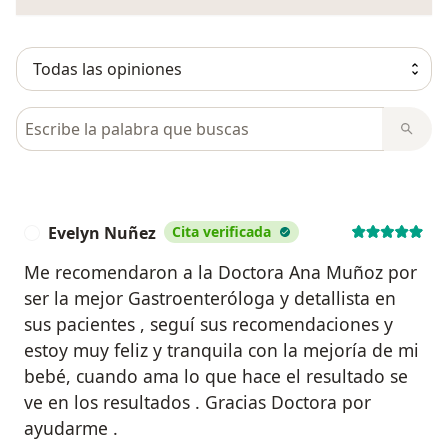
Busca en opiniones
Evelyn Nuñez
Cita verificada
E
Me recomendaron a la Doctora Ana Muñoz por
ser la mejor Gastroenteróloga y detallista en
sus pacientes , seguí sus recomendaciones y
estoy muy feliz y tranquila con la mejoría de mi
bebé, cuando ama lo que hace el resultado se
ve en los resultados . Gracias Doctora por
ayudarme .