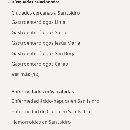
Búsquedas relacionadas
Ciudades cercanas a San Isidro
Gastroenterólogos Lima
Gastroenterólogos Surco
Gastroenterólogos Jesús María
Gastroenterólogos San Borja
Gastroenterólogos Callao
Ver más (12)
Más en esta categoría: Ciudades cercanas a S
Enfermedades más tratadas
Enfermedad ácido-péptica en San Isidro
Enfermedad de Crohn en San Isidro
Hemorroides en San Isidro