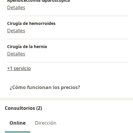
Apendicectomía laparoscópica
Detalles
Cirugía de hemorroides
Detalles
Cirugía de la hernia
Detalles
+1 servicio
¿Cómo funcionan los precios?
Consultorios (2)
Online
Dirección