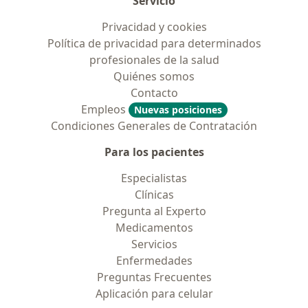
Servicio
Privacidad y cookies
Política de privacidad para determinados
profesionales de la salud
Quiénes somos
Contacto
Empleos
Nuevas posiciones
Condiciones Generales de Contratación
Para los pacientes
Especialistas
Clínicas
Pregunta al Experto
Medicamentos
Servicios
Enfermedades
Preguntas Frecuentes
Aplicación para celular