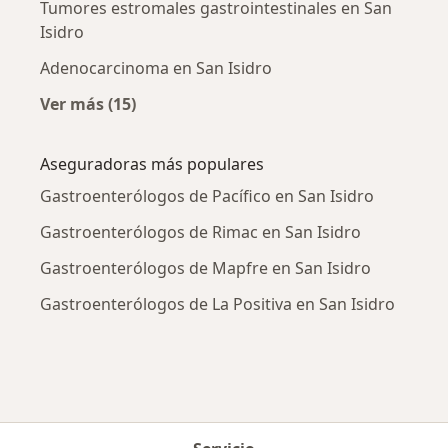
Tumores estromales gastrointestinales en San
Isidro
Adenocarcinoma en San Isidro
Ver más (15)
Más en esta categoría: Enfermedades más tr
Aseguradoras más populares
Gastroenterólogos de Pacífico en San Isidro
Gastroenterólogos de Rimac en San Isidro
Gastroenterólogos de Mapfre en San Isidro
Gastroenterólogos de La Positiva en San Isidro