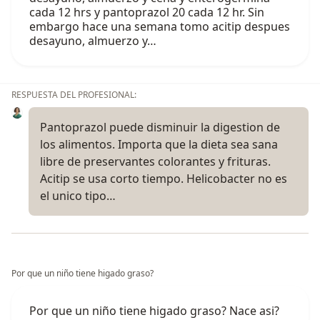
cada 12 hrs y pantoprazol 20 cada 12 hr. Sin
embargo hace una semana tomo acitip despues
desayuno, almuerzo y…
RESPUESTA DEL PROFESIONAL:
Pantoprazol puede disminuir la digestion de
los alimentos. Importa que la dieta sea sana
libre de preservantes colorantes y frituras.
Acitip se usa corto tiempo. Helicobacter no es
el unico tipo…
Por que un niño tiene higado graso?
Por que un niño tiene higado graso? Nace asi?