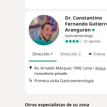
Dr. Constantino
Fernando Gutierr
Aranguren
Gastroenterólogo
25 opinión
Dirección 1
Dirección 2
Online
Av. Arnaldo Márquez 1900, Lima
•
Mapa
Consultorio privado
Primera visita Gastroenterología
Otros especialistas de su zona