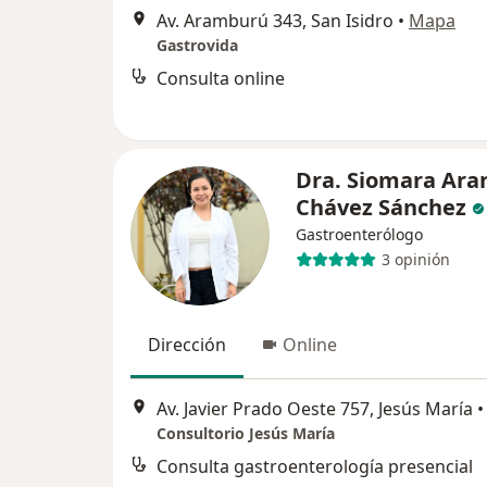
Av. Aramburú 343, San Isidro
•
Mapa
Gastrovida
Consulta online
Dra. Siomara Ara
Chávez Sánchez
Gastroenterólogo
3 opinión
Dirección
Online
Av. Javier Prado Oeste 757, Jesús María
•
Consultorio Jesús María
Consulta gastroenterología presencial