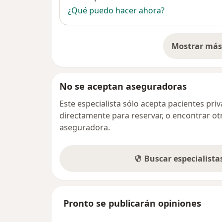
¿Qué puedo hacer ahora?
Mostrar más 
so
No se aceptan aseguradoras
Este especialista sólo acepta pacientes pr
directamente para reservar, o encontrar ot
aseguradora.
Buscar especialist
Pronto se publicarán opiniones