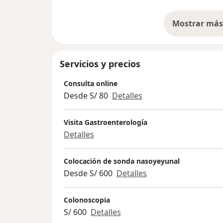
Mostrar más 
so
Servicios y precios
Consulta online
Desde S/ 80
Detalles
Visita Gastroenterología
Detalles
Colocación de sonda nasoyeyunal
Desde S/ 600
Detalles
Colonoscopia
S/ 600
Detalles