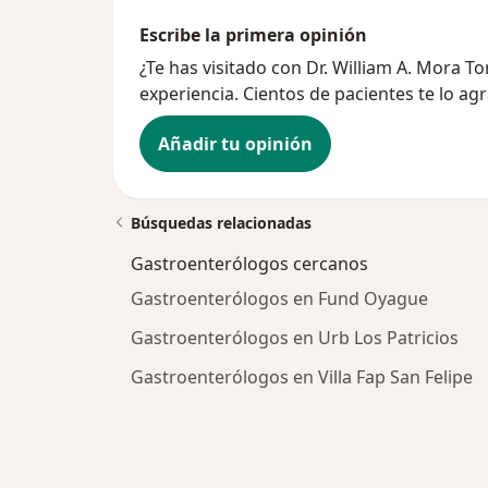
Escribe la primera opinión
¿Te has visitado con Dr. William A. Mora 
experiencia. Cientos de pacientes te lo ag
Añadir tu opinión
Búsquedas relacionadas
Gastroenterólogos cercanos
Gastroenterólogos en Fund Oyague
Gastroenterólogos en Urb Los Patricios
Gastroenterólogos en Villa Fap San Felipe