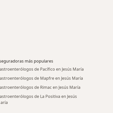
seguradoras más populares
astroenterólogos de Pacífico en Jesús María
astroenterólogos de Mapfre en Jesús María
astroenterólogos de Rimac en Jesús María
astroenterólogos de La Positiva en Jesús
aría