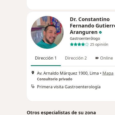
Dr. Constantino
Fernando Gutierr
Aranguren
Gastroenterólogo
25 opinión
Dirección 1
Dirección 2
Online
Av. Arnaldo Márquez 1900, Lima
•
Mapa
Consultorio privado
Primera visita Gastroenterología
Otros especialistas de su zona