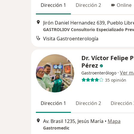
Dirección 1
Dirección 2
Online
Jirón Daniel Hernandez 639, Pueblo Libr
Visita Gastroenterología
Dr. Víctor Felipe 
Pérez
·
Ver m
Gastroenterólogo
35 opinión
Dirección 1
Dirección 2
Dirección 
Av. Brasil 1235, Jesús María
•
Mapa
Gastromedic