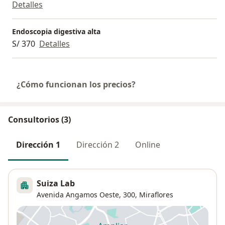
Detalles
Endoscopia digestiva alta
S/ 370
Detalles
¿Cómo funcionan los precios?
Consultorios (3)
Dirección 1
Dirección 2
Online
Suiza Lab
Avenida Angamos Oeste, 300,
Miraflores