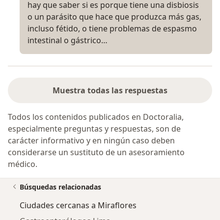
hay que saber si es porque tiene una disbiosis
o un parásito que hace que produzca más gas,
incluso fétido, o tiene problemas de espasmo
intestinal o gástrico…
Muestra todas las respuestas
Todos los contenidos publicados en Doctoralia,
especialmente preguntas y respuestas, son de
carácter informativo y en ningún caso deben
considerarse un sustituto de un asesoramiento
médico.
Búsquedas relacionadas
Ciudades cercanas a Miraflores