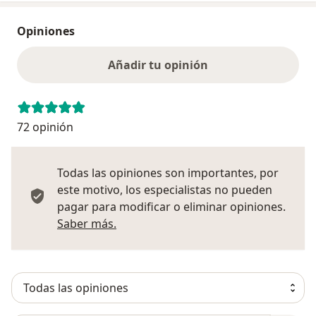
Opiniones
Añadir tu opinión
72 opinión
Todas las opiniones son importantes, por
este motivo, los especialistas no pueden
pagar para modificar o eliminar opiniones.
Más información sobre opiniones
Saber más.