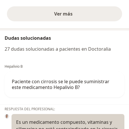
Ver más
opiniones anteriores
Dudas solucionadas
27 dudas solucionadas a pacientes en Doctoralia
Hepalivio B
Paciente con cirrosis se le puede suministrar
este medicamento Hepalivio B?
RESPUESTA DEL PROFESIONAL:
Es un medicamento compuesto, vitaminas y