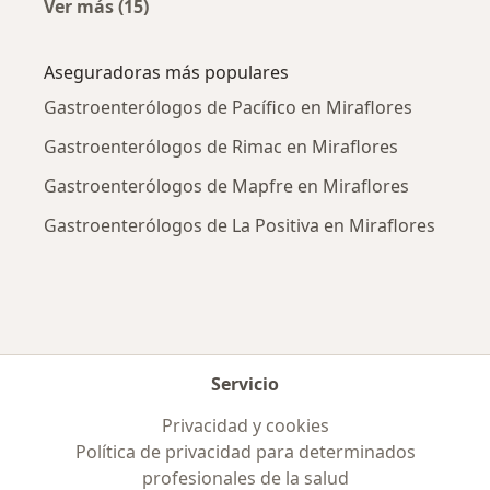
Ver más (15)
Más en esta categoría: Enfermedades más tr
Aseguradoras más populares
Gastroenterólogos de Pacífico en Miraflores
Gastroenterólogos de Rimac en Miraflores
Gastroenterólogos de Mapfre en Miraflores
Gastroenterólogos de La Positiva en Miraflores
Servicio
Privacidad y cookies
Política de privacidad para determinados
profesionales de la salud