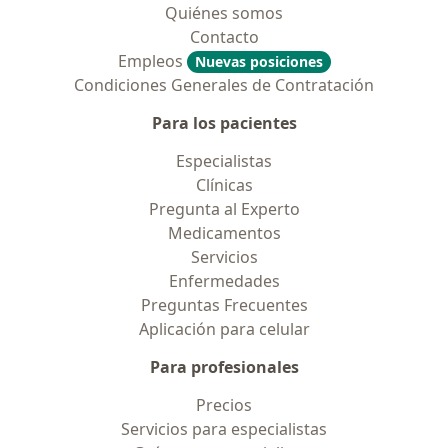
Quiénes somos
Contacto
Empleos
Nuevas posiciones
Condiciones Generales de Contratación
Para los pacientes
Especialistas
Clínicas
Pregunta al Experto
Medicamentos
Servicios
Enfermedades
Preguntas Frecuentes
Aplicación para celular
Para profesionales
Precios
Servicios para especialistas