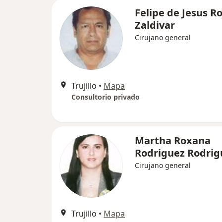
Felipe de Jesus Ro
Zaldivar
Cirujano general
Trujillo
•
Mapa
Consultorio privado
Martha Roxana
Rodriguez Rodrig
Cirujano general
Trujillo
•
Mapa