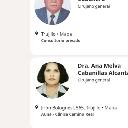
Cirujano general
Trujillo
•
Mapa
Consultorio privado
Dra. Ana Melva
Cabanillas Alcant
Cirujano general
Jirón Bolognesi, 565, Trujillo
•
Mapa
Auna - Clínica Camino Real