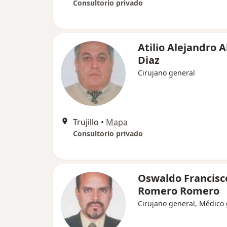
Consultorio privado
Atilio Alejandro A
Diaz
Cirujano general
Trujillo
•
Mapa
Consultorio privado
Oswaldo Francisc
Romero Romero
Cirujano general, Médico