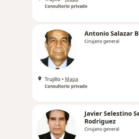
Consultorio privado
Antonio Salazar B
Cirujano general
Trujillo
•
Mapa
Consultorio privado
Javier Selestino Se
Rodriguez
Cirujano general