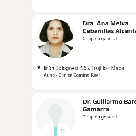
Dra. Ana Melva
Cabanillas Alcant
Cirujano general
Jirón Bolognesi, 565, Trujillo
•
Mapa
Auna - Clínica Camino Real
Dr. Guillermo Bar
Gamarra
Cirujano general