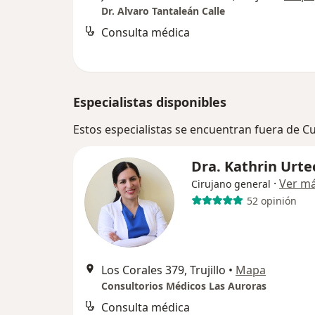
Dr. Alvaro Tantaleán Calle
Consulta médica
Especialistas disponibles
Estos especialistas se encuentran fuera de Cu
Dra. Kathrin Urte
·
Ver m
Cirujano general
52 opinión
Los Corales 379, Trujillo
•
Mapa
Consultorios Médicos Las Auroras
Consulta médica