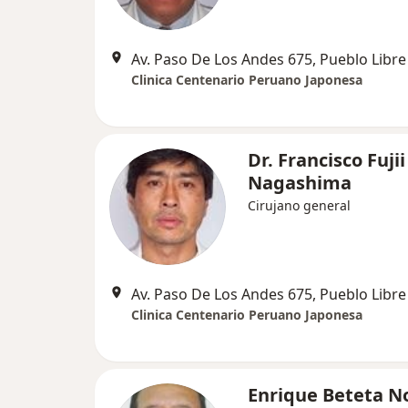
Av. Paso De Los Andes 675, Pueblo Libre
Clinica Centenario Peruano Japonesa
Dr. Francisco Fujii
Nagashima
Cirujano general
Av. Paso De Los Andes 675, Pueblo Libre
Clinica Centenario Peruano Japonesa
Enrique Beteta N