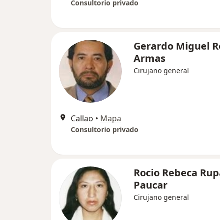
Consultorio privado
Gerardo Miguel R
Armas
Cirujano general
Callao
•
Mapa
Consultorio privado
Rocio Rebeca Rup
Paucar
Cirujano general