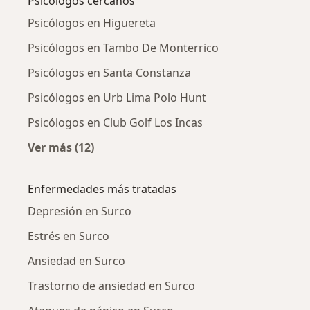
Psicólogos cercanos
Psicólogos en Higuereta
Psicólogos en Tambo De Monterrico
Psicólogos en Santa Constanza
Psicólogos en Urb Lima Polo Hunt
Psicólogos en Club Golf Los Incas
Ver más (12)
Más en esta categoría: Psicólogos cercanos
Enfermedades más tratadas
Depresión en Surco
Estrés en Surco
Ansiedad en Surco
Trastorno de ansiedad en Surco