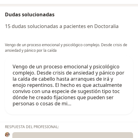
Dudas solucionadas
15 dudas solucionadas a pacientes en Doctoralia
Vengo de un proceso emocional y psicológico complejo. Desde crisis de
ansiedad y pánico por la caída
Vengo de un proceso emocional y psicológico
complejo. Desde crisis de ansiedad y pánico por
la caída de cabello hasta arranques de irá y
enojo repentinos. El hecho es que actualmente
convivo con una especie de sugestión tipo toc
dónde he creado fijaciones que pueden ser
personas o cosas de mi…
RESPUESTA DEL PROFESIONAL: