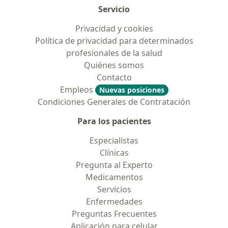
Servicio
Privacidad y cookies
Política de privacidad para determinados
profesionales de la salud
Quiénes somos
Contacto
Empleos
Nuevas posiciones
Condiciones Generales de Contratación
Para los pacientes
Especialistas
Clínicas
Pregunta al Experto
Medicamentos
Servicios
Enfermedades
Preguntas Frecuentes
Aplicación para celular