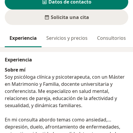
Datos de contacto
Solicita una cita
Experiencia
Servicios y precios
Consultorios
Experiencia
Sobre mí
Soy psicóloga clínica y psicoterapeuta, con un Máster
en Matrimonio y Familia, docente universitaria y
conferencista. Me especializo en salud mental,
relaciones de pareja, educación de la afectividad y
sexualidad, y dinámicas familiares.
En mi consulta abordo temas como ansiedad,
depresión, duelo, afrontamiento de enfermedades,