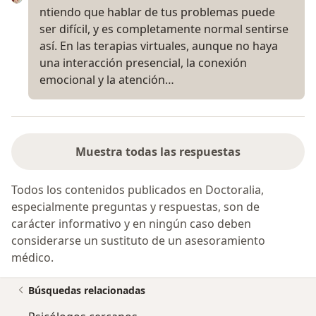
ntiendo que hablar de tus problemas puede
ser difícil, y es completamente normal sentirse
así. En las terapias virtuales, aunque no haya
una interacción presencial, la conexión
emocional y la atención…
Muestra todas las respuestas
Todos los contenidos publicados en Doctoralia,
especialmente preguntas y respuestas, son de
carácter informativo y en ningún caso deben
considerarse un sustituto de un asesoramiento
médico.
Búsquedas relacionadas