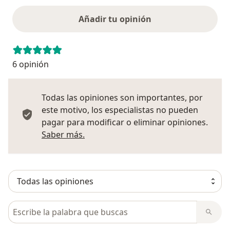
Añadir tu opinión
6 opinión
Todas las opiniones son importantes, por
este motivo, los especialistas no pueden
pagar para modificar o eliminar opiniones.
Más información sobre opiniones
Saber más.
Busca en opiniones