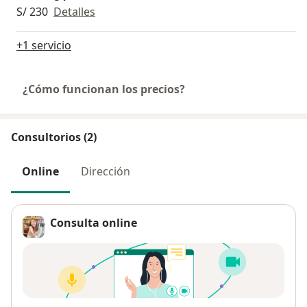
S/ 230
Detalles
+1 servicio
¿Cómo funcionan los precios?
Consultorios (2)
Online
Dirección
Consulta online