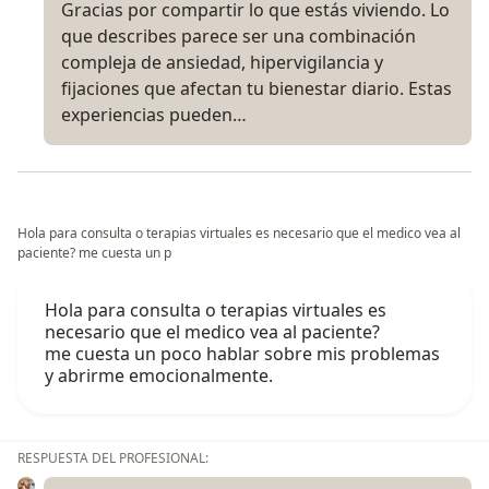
Gracias por compartir lo que estás viviendo. Lo
que describes parece ser una combinación
compleja de ansiedad, hipervigilancia y
fijaciones que afectan tu bienestar diario. Estas
experiencias pueden…
Hola para consulta o terapias virtuales es necesario que el medico vea al
paciente? me cuesta un p
Hola para consulta o terapias virtuales es
necesario que el medico vea al paciente?
me cuesta un poco hablar sobre mis problemas
y abrirme emocionalmente.
RESPUESTA DEL PROFESIONAL: