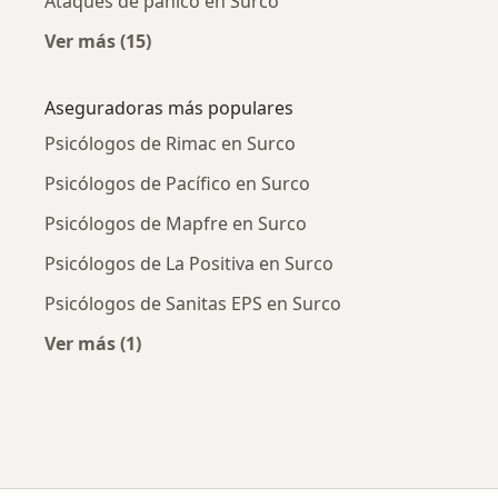
Ataques de pánico en Surco
Ver más (15)
Más en esta categoría: Enfermedades más tr
Aseguradoras más populares
Psicólogos de Rimac en Surco
Psicólogos de Pacífico en Surco
Psicólogos de Mapfre en Surco
Psicólogos de La Positiva en Surco
Psicólogos de Sanitas EPS en Surco
Ver más (1)
Más en esta categoría: Aseguradoras más po