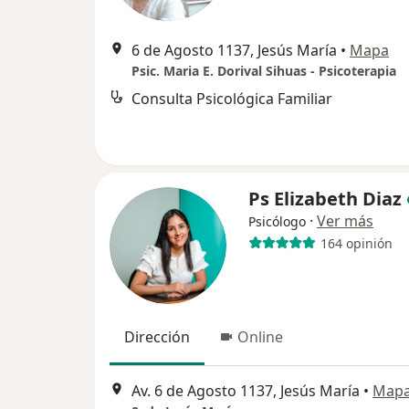
6 de Agosto 1137, Jesús María
•
Mapa
Psic. Maria E. Dorival Sihuas - Psicoterapia
Consulta Psicológica Familiar
Ps Elizabeth Diaz
·
Ver más
Psicólogo
164 opinión
Dirección
Online
Av. 6 de Agosto 1137, Jesús María
•
Map