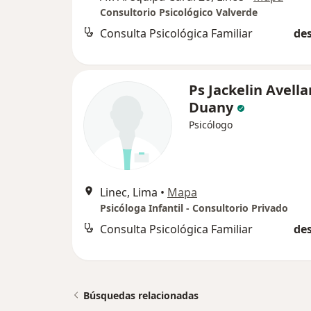
Consultorio Psicológico Valverde
Consulta Psicológica Familiar
des
Ps Jackelin Avell
Duany
Psicólogo
Linec, Lima
•
Mapa
Psicóloga Infantil - Consultorio Privado
Consulta Psicológica Familiar
des
Búsquedas relacionadas