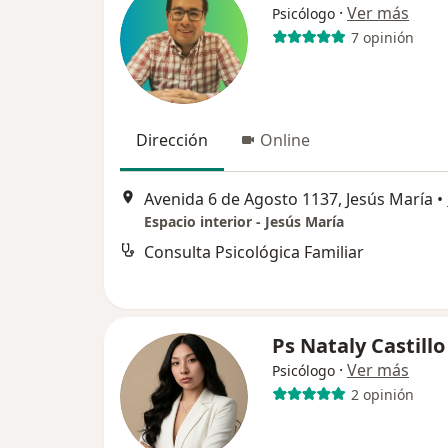
·
Ver más
Psicólogo
7 opinión
Dirección
Online
Avenida 6 de Agosto 1137, Jesús María
•
Espacio interior - Jesús María
Consulta Psicológica Familiar
Ps Nataly Castillo
·
Ver más
Psicólogo
2 opinión