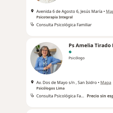
Avenida 6 de Agosto 6, Jesús María
•
Ma
Psicoterapia Integral
Consulta Psicológica Familiar
Ps Amelia Tirado
Psicólogo
Av. Dos de Mayo s/n , San Isidro
•
Mapa
Psicólogos Lima
Consulta Psicológica Familiar
Precio sin es