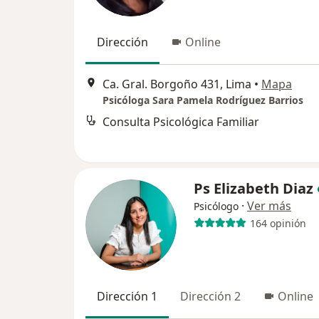
Dirección
Online
Ca. Gral. Borgoño 431, Lima
•
Mapa
Psicóloga Sara Pamela Rodríguez Barrios
Consulta Psicológica Familiar
Ps Elizabeth Diaz
·
Ver más
Psicólogo
164 opinión
Dirección 1
Dirección 2
Online