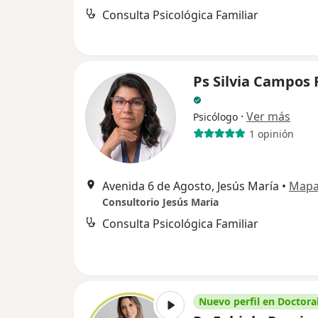
Consulta Psicológica Familiar
Ps Silvia Campos 
·
Ver más
Psicólogo
1 opinión
Avenida 6 de Agosto, Jesús María
•
Map
Consultorio Jesús Maria
Consulta Psicológica Familiar
Nuevo perfil en Doctoral