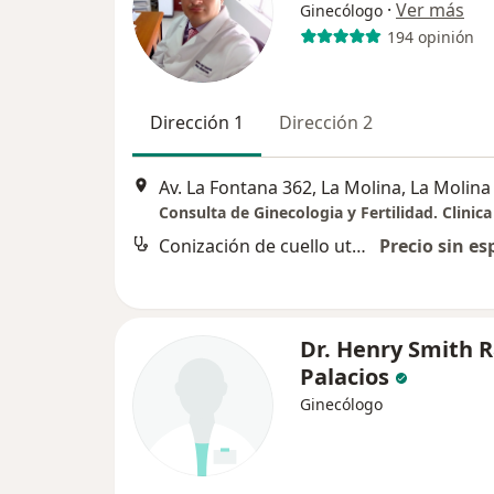
·
Ver más
Ginecólogo
194 opinión
Dirección 1
Dirección 2
Av. La Fontana 362, La Molina, La Molina
Conización de cuello uterino
Precio sin es
Dr. Henry Smith 
Palacios
Ginecólogo