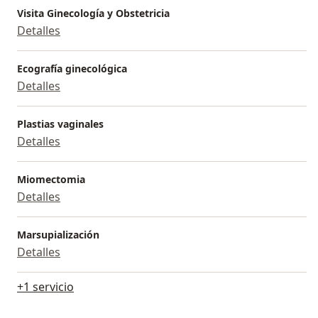
Visita Ginecología y Obstetricia
Detalles
Ecografía ginecológica
Detalles
Plastias vaginales
Detalles
Miomectomia
Detalles
Marsupialización
Detalles
+1 servicio