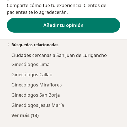
Comparte cómo fue tu experiencia. Cientos de
pacientes te lo agradecerán.
Añadir tu opinión
Búsquedas relacionadas
Ciudades cercanas a San Juan de Lurigancho
Ginecólogos Lima
Ginecólogos Callao
Ginecólogos Miraflores
Ginecólogos San Borja
Ginecólogos Jesús María
Ver más (13)
Más en esta categoría: Ciudades cercanas a 