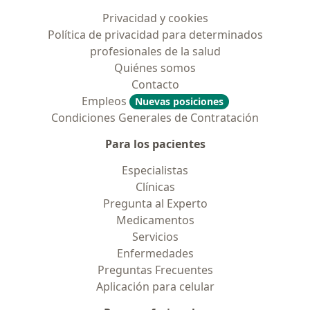
Privacidad y cookies
Política de privacidad para determinados
profesionales de la salud
Quiénes somos
Contacto
Empleos
Nuevas posiciones
Condiciones Generales de Contratación
Para los pacientes
Especialistas
Clínicas
Pregunta al Experto
Medicamentos
Servicios
Enfermedades
Preguntas Frecuentes
Aplicación para celular