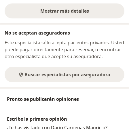
Mostrar más detalles
sobre la dirección
No se aceptan aseguradoras
Este especialista sólo acepta pacientes privados. Usted
puede pagar directamente para reservar, o encontrar
otro especialista que acepte su aseguradora.
Buscar especialistas por aseguradora
Pronto se publicarán opiniones
Escribe la primera opinión
¿Te has visitado con Dario Cardenas Mauricio?