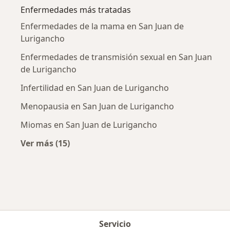
Enfermedades más tratadas
Enfermedades de la mama en San Juan de
Lurigancho
Enfermedades de transmisión sexual en San Juan
de Lurigancho
Infertilidad en San Juan de Lurigancho
Menopausia en San Juan de Lurigancho
Miomas en San Juan de Lurigancho
Ver más (15)
Más en esta categoría: Enfermedades más tr
Servicio