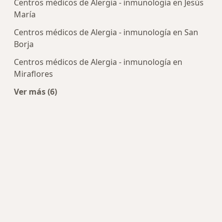
Centros médicos de Alergia - inmunología en Jesús
María
Centros médicos de Alergia - inmunología en San
Borja
Centros médicos de Alergia - inmunología en
Miraflores
Ver más (6)
Más en esta categoría: Centros de Alergia - inm