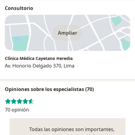
Consultorio
Ampliar
Clínica Médica Cayetano Heredia
Av. Honorio Delgado 370, Lima
Opiniones sobre los especialistas (70)
70 opinión
Todas las opiniones son importantes,