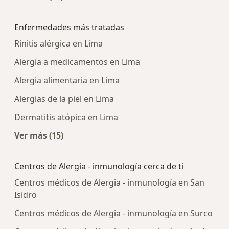
Más en esta categoría: Centros médicos más p
Enfermedades más tratadas
Rinitis alérgica en Lima
Alergia a medicamentos en Lima
Alergia alimentaria en Lima
Alergias de la piel en Lima
Dermatitis atópica en Lima
Ver más (15)
Más en esta categoría: Enfermedades más tra
Centros de Alergia - inmunología cerca de ti
Centros médicos de Alergia - inmunología en San
Isidro
Centros médicos de Alergia - inmunología en Surco