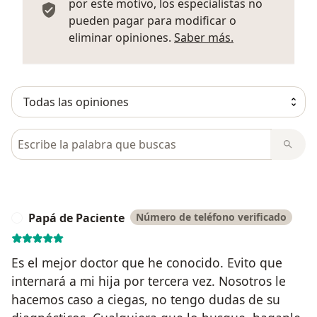
por este motivo, los especialistas no
pueden pagar para modificar o
Más informació
eliminar opiniones.
Saber más.
Busca en opiniones
Papá de Paciente
Número de teléfono verificado
P
Es el mejor doctor que he conocido. Evito que
internará a mi hija por tercera vez. Nosotros le
hacemos caso a ciegas, no tengo dudas de su