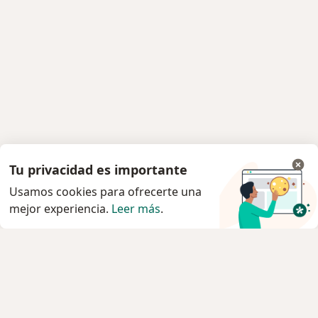
Tu privacidad es importante
Usamos cookies para ofrecerte una
mejor experiencia.
Leer más
.
Servicio
Privacidad y cookies
Política de privacidad para determinados
profesionales de la salud