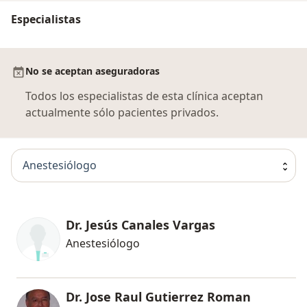
Especialistas
No se aceptan aseguradoras
Todos los especialistas de esta clínica aceptan
actualmente sólo pacientes privados.
Anestesiólogo
Dr. Jesús Canales Vargas
Anestesiólogo
Dr. Jose Raul Gutierrez Roman