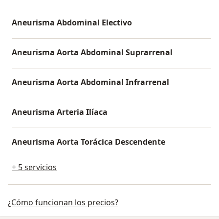
Aneurisma Abdominal Electivo
Aneurisma Aorta Abdominal Suprarrenal
Aneurisma Aorta Abdominal Infrarrenal
Aneurisma Arteria Ilíaca
Aneurisma Aorta Torácica Descendente
+ 5 servicios
¿Cómo funcionan los precios?