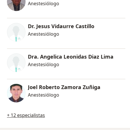
Anestesiólogo
Dr. Jesus Vidaurre Castillo
Anestesiólogo
Dra. Angelica Leonidas Diaz Lima
Anestesiólogo
Joel Roberto Zamora Zuñiga
Anestesiólogo
+ 12 especialistas