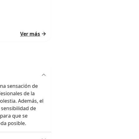
Ver más
una sensación de
fesionales de la
olestia. Además, el
 sensibilidad de
 para que se
da posible.