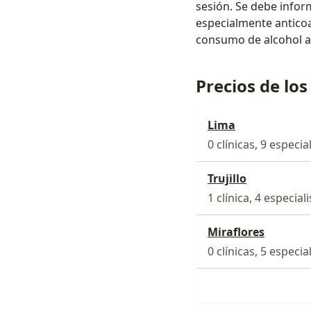
sesión. Se debe infor
especialmente antico
consumo de alcohol a
Precios de los
Lima
0 clínicas, 9 especia
Trujillo
1 clínica, 4 especial
Miraflores
0 clínicas, 5 especia