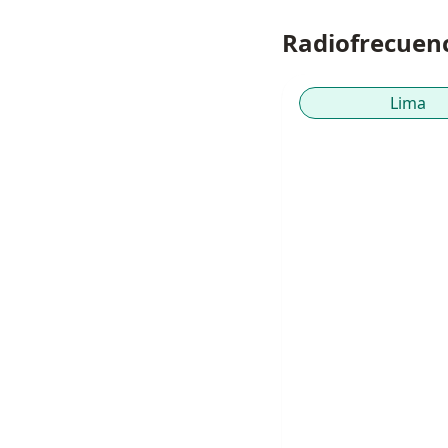
Radiofrecuenc
Lima