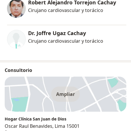
Robert Alejandro Torrejon Cachay
Cirujano cardiovascular y torácico
Dr. Joffre Ugaz Cachay
Cirujano cardiovascular y torácico
Consultorio
Ampliar
Hogar Clínica San Juan de Dios
Oscar Raul Benavides, Lima 15001