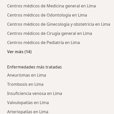
Centros médicos de Medicina general en Lima
Centros médicos de Odontología en Lima
Centros médicos de Ginecología y obstetricia en Lima
Centros médicos de Cirugía general en Lima
Centros médicos de Pediatría en Lima
Ver más (14)
Más en esta categoría: Centros médicos más p
Enfermedades más tratadas
Aneurismas en Lima
Trombosis en Lima
Insuficiencia venosa en Lima
Valvulopatías en Lima
Arteriopatías en Lima