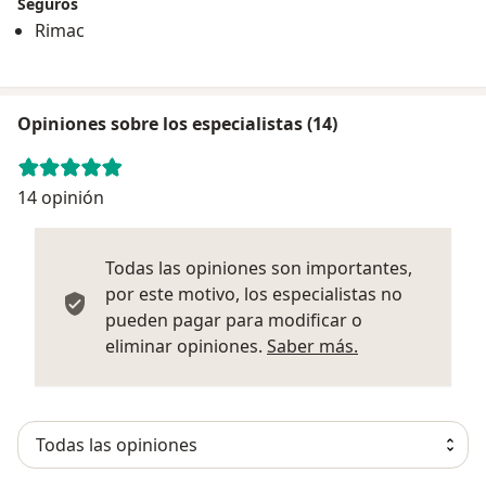
Seguros
Rimac
Opiniones sobre los especialistas (14)
14 opinión
Todas las opiniones son importantes,
por este motivo, los especialistas no
pueden pagar para modificar o
Más informació
eliminar opiniones.
Saber más.