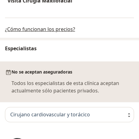
Visita Cirugía Maxilofacial
¿Cómo funcionan los precios?
Especialistas
No se aceptan aseguradoras
Todos los especialistas de esta clínica aceptan
actualmente sólo pacientes privados.
Cirujano cardiovascular y torácico