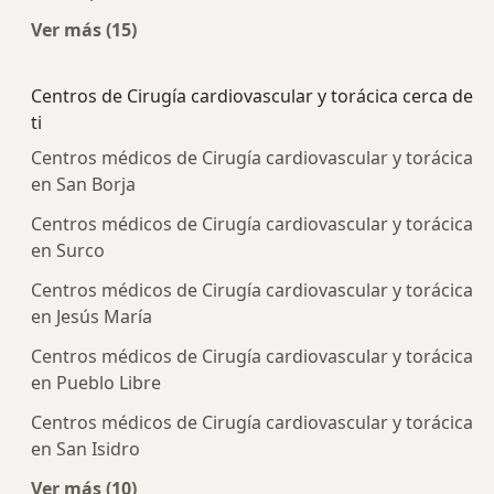
Ver más (15)
Más en esta categoría: Enfermedades más tra
Centros de Cirugía cardiovascular y torácica cerca de
ti
Centros médicos de Cirugía cardiovascular y torácica
en San Borja
Centros médicos de Cirugía cardiovascular y torácica
en Surco
Centros médicos de Cirugía cardiovascular y torácica
en Jesús María
Centros médicos de Cirugía cardiovascular y torácica
en Pueblo Libre
Centros médicos de Cirugía cardiovascular y torácica
en San Isidro
Ver más (10)