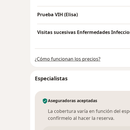
Prueba VIH (Elisa)
Visitas sucesivas Enfermedades Infeccio
¿Cómo funcionan los precios?
Especialistas
Aseguradoras aceptadas
La cobertura varía en función del espec
confírmelo al hacer la reserva.