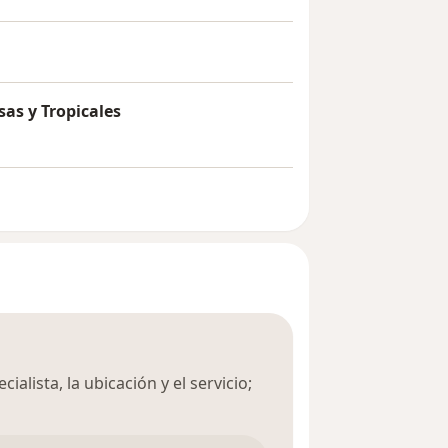
sas y Tropicales
ialista, la ubicación y el servicio;