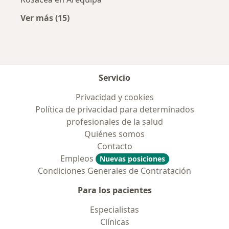
Ver más (15)
Más en esta categoría: Enfermedades más tr
Servicio
Privacidad y cookies
Política de privacidad para determinados
profesionales de la salud
Quiénes somos
Contacto
Empleos
Nuevas posiciones
Condiciones Generales de Contratación
Para los pacientes
Especialistas
Clínicas