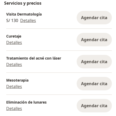
Servicios y precios
Visita Dermatología
Agendar cita
S/ 130
Detalles
Curetaje
Agendar cita
Detalles
Tratamiento del acné con láser
Agendar cita
Detalles
Mesoterapia
Agendar cita
Detalles
Eliminación de lunares
Agendar cita
Detalles