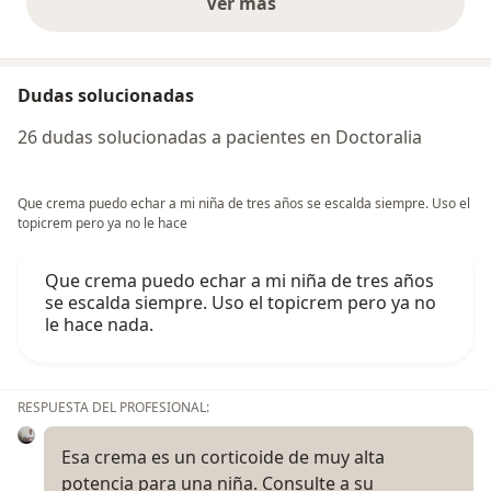
Ver más
opiniones anteriores
Dudas solucionadas
26 dudas solucionadas a pacientes en Doctoralia
Que crema puedo echar a mi niña de tres años se escalda siempre. Uso el
topicrem pero ya no le hace
Que crema puedo echar a mi niña de tres años
se escalda siempre. Uso el topicrem pero ya no
le hace nada.
RESPUESTA DEL PROFESIONAL:
Esa crema es un corticoide de muy alta
potencia para una niña. Consulte a su