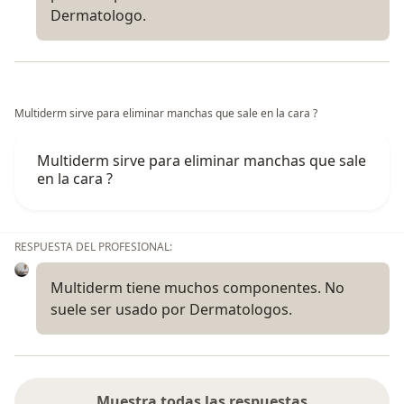
Dermatologo.
Multiderm sirve para eliminar manchas que sale en la cara ?
Multiderm sirve para eliminar manchas que sale
en la cara ?
RESPUESTA DEL PROFESIONAL:
Multiderm tiene muchos componentes. No
suele ser usado por Dermatologos.
Muestra todas las respuestas