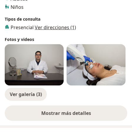
Niños
Tipos de consulta
Presencial
Ver direcciones (1)
Fotos y videos
Ver galería (3)
Mostrar más detalles
sobre la experiencia