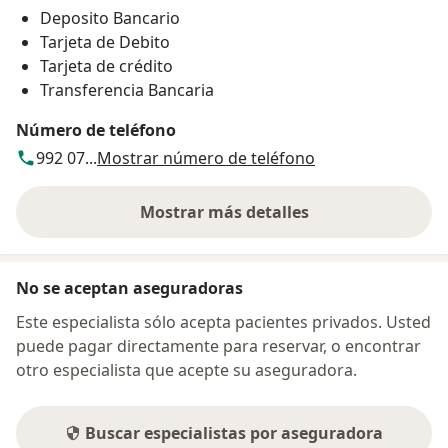
Deposito Bancario
Tarjeta de Debito
Tarjeta de crédito
Transferencia Bancaria
Número de teléfono
992 07...
Mostrar número de teléfono
Mostrar más detalles
sobre la dirección
No se aceptan aseguradoras
Este especialista sólo acepta pacientes privados. Usted
puede pagar directamente para reservar, o encontrar
otro especialista que acepte su aseguradora.
Buscar especialistas por aseguradora