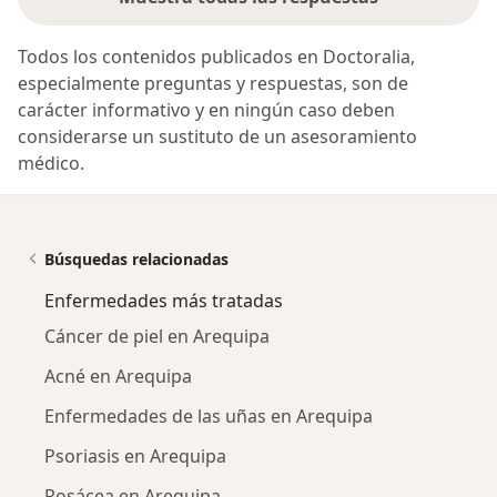
Todos los contenidos publicados en Doctoralia,
especialmente preguntas y respuestas, son de
carácter informativo y en ningún caso deben
considerarse un sustituto de un asesoramiento
médico.
Búsquedas relacionadas
Enfermedades más tratadas
Cáncer de piel en Arequipa
Acné en Arequipa
Enfermedades de las uñas en Arequipa
Psoriasis en Arequipa
Rosácea en Arequipa