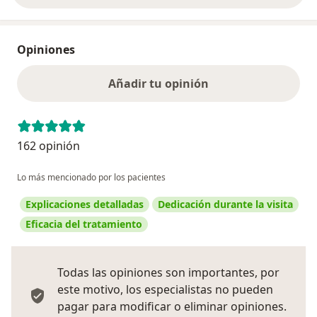
Opiniones
Añadir tu opinión
162 opinión
Lo más mencionado por los pacientes
Explicaciones detalladas
Dedicación durante la visita
Eficacia del tratamiento
Todas las opiniones son importantes, por
este motivo, los especialistas no pueden
pagar para modificar o eliminar opiniones.