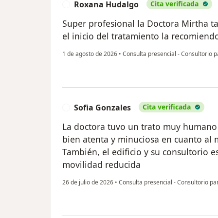
Roxana Hudalgo
Cita verificada
R
Super profesional la Doctora Mirtha t
el inicio del tratamiento la recomiend
1 de agosto de 2026
•
Consulta presencial - Consultorio p
Sofia Gonzales
Cita verificada
S
La doctora tuvo un trato muy humano 
bien atenta y minuciosa en cuanto al 
También, el edificio y su consultorio 
movilidad reducida
26 de julio de 2026
•
Consulta presencial - Consultorio pa