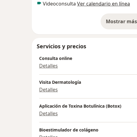
Videoconsulta
Ver calendario en línea
Mostrar más 
so
Servicios y precios
Consulta online
Detalles
Visita Dermatología
Detalles
Aplicación de Toxina Botulínica (Botox)
Detalles
Bioestimulador de colágeno