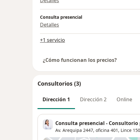
Detalles
Consulta presencial
Detalles
+1 servicio
¿Cómo funcionan los precios?
Consultorios (3)
Dirección 1
Dirección 2
Online
Consulta presencial - Consultorio 
Av. Arequipa 2447, oficina 401,
Lince
150