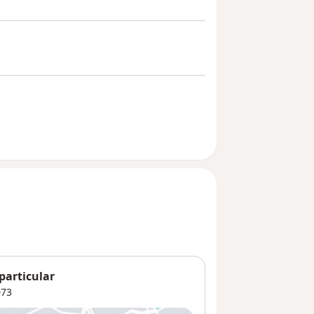
particular
73