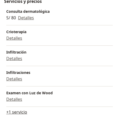
Servicios y precios
Consulta dermatológica
S/ 80
Detalles
Crioterapia
Detalles
Infiltración
Detalles
Infiltraciones
Detalles
Examen con Luz de Wood
Detalles
+1 servicio