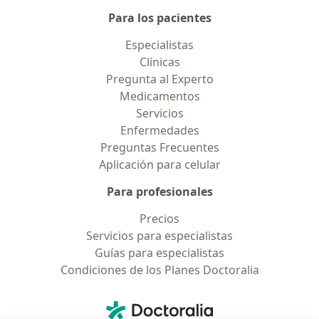
Para los pacientes
Especialistas
Clínicas
Pregunta al Experto
Medicamentos
Servicios
Enfermedades
Preguntas Frecuentes
Aplicación para celular
Para profesionales
Precios
Servicios para especialistas
Guías para especialistas
Condiciones de los Planes Doctoralia
Contacto
Doctoralia - Página de inicio