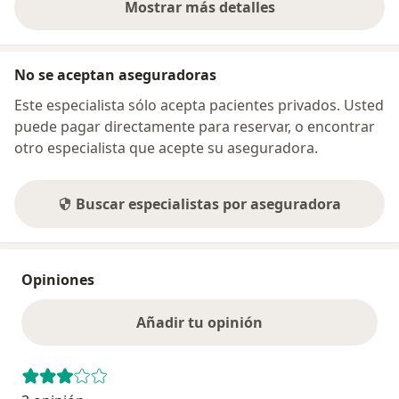
Mostrar más detalles
sobre la dirección
No se aceptan aseguradoras
Este especialista sólo acepta pacientes privados. Usted
puede pagar directamente para reservar, o encontrar
otro especialista que acepte su aseguradora.
Buscar especialistas por aseguradora
Opiniones
Añadir tu opinión