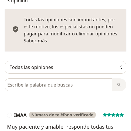
3 opinión
Todas las opiniones son importantes, por
este motivo, los especialistas no pueden
pagar para modificar o eliminar opiniones.
Más información sobre opiniones
Saber más.
Busca en opiniones
IMAA
Número de teléfono verificado
I
Muy paciente y amable, responde todas tus