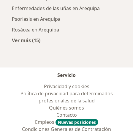
Enfermedades de las uñas en Arequipa
Psoriasis en Arequipa
Rosácea en Arequipa
Ver más (15)
Más en esta categoría: Enfermedades más tr
Servicio
Privacidad y cookies
Política de privacidad para determinados
profesionales de la salud
Quiénes somos
Contacto
Empleos
Nuevas posiciones
Condiciones Generales de Contratación