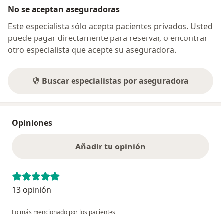
No se aceptan aseguradoras
Este especialista sólo acepta pacientes privados. Usted
puede pagar directamente para reservar, o encontrar
otro especialista que acepte su aseguradora.
Buscar especialistas por aseguradora
Opiniones
Añadir tu opinión
13 opinión
Lo más mencionado por los pacientes