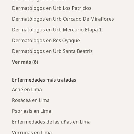
Dermatólogos en Urb Los Patricios
Dermatólogos en Urb Cercado De Miraflores
Dermatólogos en Urb Mercurio Etapa 1
Dermatólogos en Res Oyague
Dermatólogos en Urb Santa Beatriz
Ver más (6)
Más en esta categoría: Dermatólogos cercano
Enfermedades más tratadas
Acné en Lima
Rosácea en Lima
Psoriasis en Lima
Enfermedades de las uñas en Lima
Verrugas en Lima