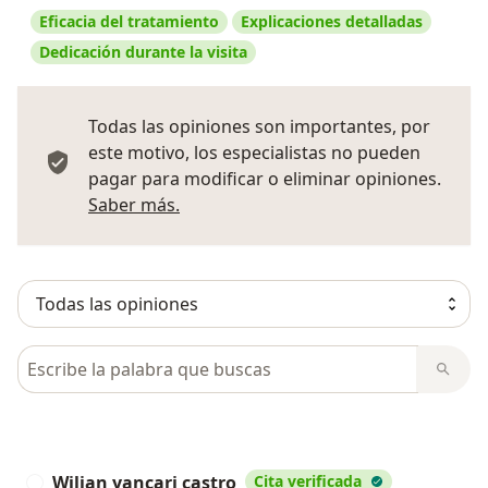
Eficacia del tratamiento
Explicaciones detalladas
Dedicación durante la visita
Todas las opiniones son importantes, por
este motivo, los especialistas no pueden
pagar para modificar o eliminar opiniones.
Más información sobre opiniones
Saber más.
Busca en opiniones
Wilian yancari castro
Cita verificada
W