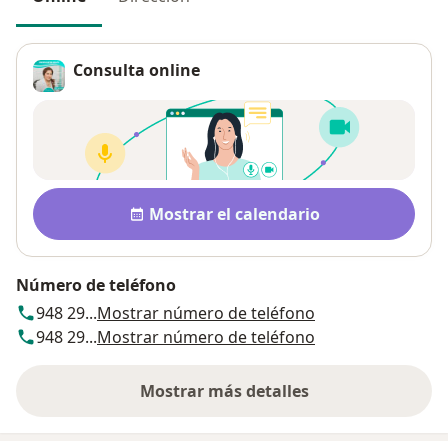
Consulta online
Disponibilidad
Mostrar el calendario
Número de teléfono
948 29...
Mostrar número de teléfono
948 29...
Mostrar número de teléfono
Mostrar más detalles
sobre la dirección