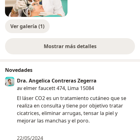
Ver galería (1)
Mostrar más detalles
sobre la experiencia
Novedades
Dra. Angelica Contreras Zegerra
av elmer faucett 474, Lima 15084
El láser CO2 es un tratamiento cutáneo que se
realiza en consulta y tiene por objetivo tratar
cicatrices, eliminar arrugas, tensar la piel y
mejorar las manchas y el poro.
22/05/2024