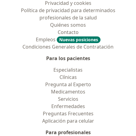
Privacidad y cookies
Política de privacidad para determinados
profesionales de la salud
Quiénes somos
Contacto
Empleos
Nuevas posiciones
Condiciones Generales de Contratación
Para los pacientes
Especialistas
Clínicas
Pregunta al Experto
Medicamentos
Servicios
Enfermedades
Preguntas Frecuentes
Aplicación para celular
Para profesionales