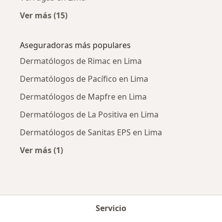
Ver más (15)
Más en esta categoría: Enfermedades más tr
Aseguradoras más populares
Dermatólogos de Rimac en Lima
Dermatólogos de Pacífico en Lima
Dermatólogos de Mapfre en Lima
Dermatólogos de La Positiva en Lima
Dermatólogos de Sanitas EPS en Lima
Ver más (1)
Más en esta categoría: Aseguradoras más po
Servicio