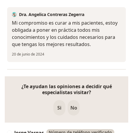
Dra. Angelica Contreras Zegerra
Mi compromiso es curar a mis pacientes, estoy
obligada a poner en práctica todos mis
conocimientos y los cuidados necesarios para
que tengas los mejores resultados.
20 de junio de 2024
¿Te ayudan las opiniones a decidir qué
especialistas visitar?
Si
No
Jorge Vargas
Número de teléfono verificado
J