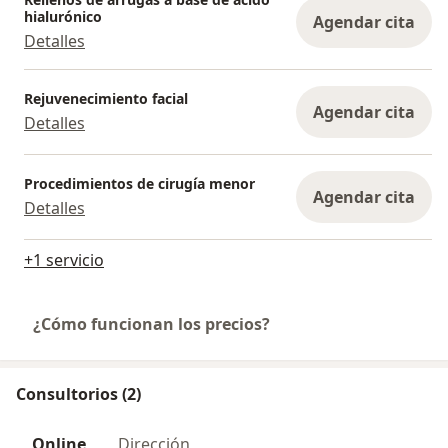
hialurónico
Agendar cita
Detalles
Rejuvenecimiento facial
Agendar cita
Detalles
Procedimientos de cirugía menor
Agendar cita
Detalles
+1 servicio
¿Cómo funcionan los precios?
Consultorios (2)
Online
Dirección