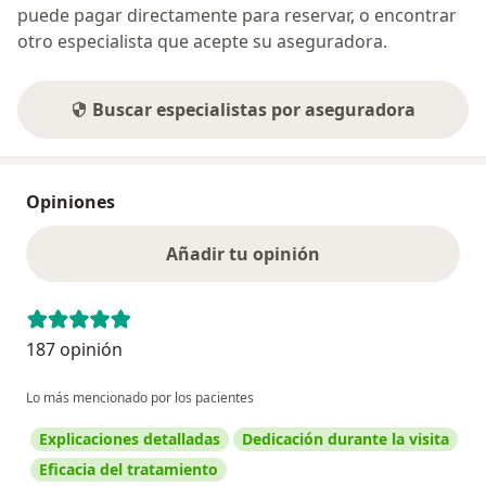
puede pagar directamente para reservar, o encontrar
otro especialista que acepte su aseguradora.
Buscar especialistas por aseguradora
Opiniones
Añadir tu opinión
187 opinión
Lo más mencionado por los pacientes
Explicaciones detalladas
Dedicación durante la visita
Eficacia del tratamiento