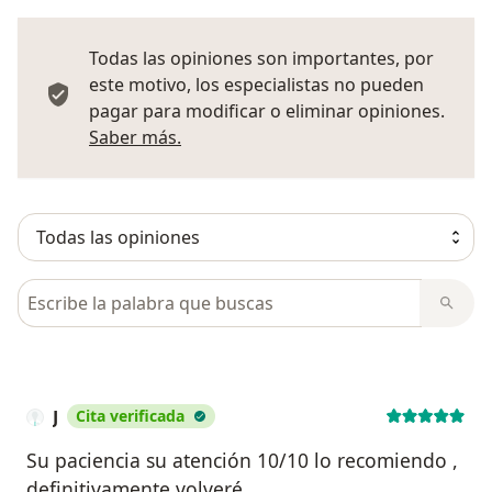
Todas las opiniones son importantes, por
este motivo, los especialistas no pueden
pagar para modificar o eliminar opiniones.
Más información sobre opiniones
Saber más.
Busca en opiniones
J
Cita verificada
Su paciencia su atención 10/10 lo recomiendo ,
definitivamente volveré