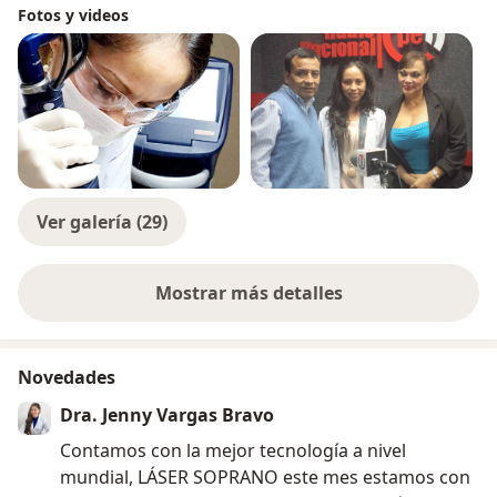
Fotos y videos
Ver galería (29)
Mostrar más detalles
sobre la experiencia
Novedades
Dra. Jenny Vargas Bravo
Contamos con la mejor tecnología a nivel
mundial, LÁSER SOPRANO este mes estamos con