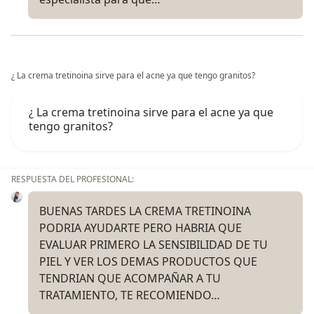
¿ La crema tretinoina sirve para el acne ya que tengo granitos?
¿ La crema tretinoina sirve para el acne ya que
tengo granitos?
RESPUESTA DEL PROFESIONAL:
BUENAS TARDES LA CREMA TRETINOINA
PODRIA AYUDARTE PERO HABRIA QUE
EVALUAR PRIMERO LA SENSIBILIDAD DE TU
PIEL Y VER LOS DEMAS PRODUCTOS QUE
TENDRIAN QUE ACOMPAÑAR A TU
TRATAMIENTO, TE RECOMIENDO…