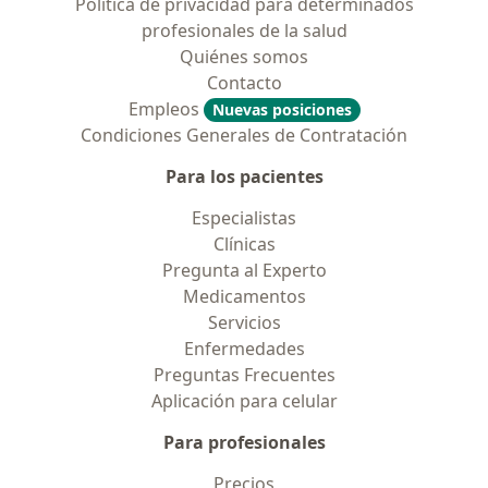
Política de privacidad para determinados
profesionales de la salud
Quiénes somos
Contacto
Empleos
Nuevas posiciones
Condiciones Generales de Contratación
Para los pacientes
Especialistas
Clínicas
Pregunta al Experto
Medicamentos
Servicios
Enfermedades
Preguntas Frecuentes
Aplicación para celular
Para profesionales
Precios