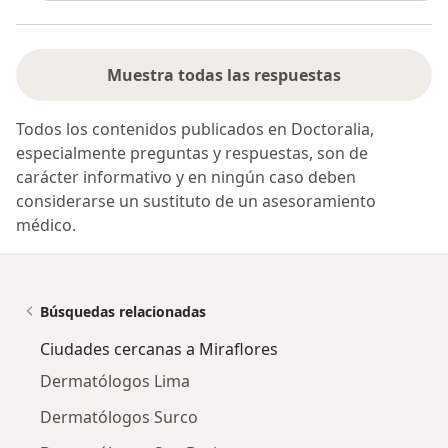
Muestra todas las respuestas
Todos los contenidos publicados en Doctoralia,
especialmente preguntas y respuestas, son de
carácter informativo y en ningún caso deben
considerarse un sustituto de un asesoramiento
médico.
Búsquedas relacionadas
Ciudades cercanas a Miraflores
Dermatólogos Lima
Dermatólogos Surco