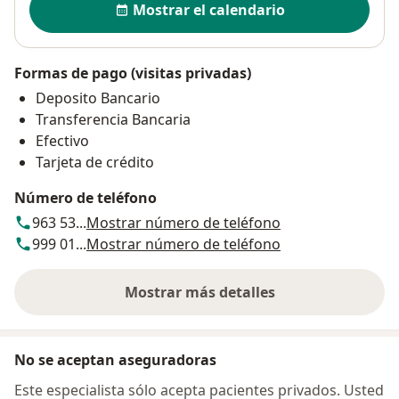
Mostrar el calendario
Formas de pago (visitas privadas)
Deposito Bancario
Transferencia Bancaria
Efectivo
Tarjeta de crédito
Número de teléfono
963 53...
Mostrar número de teléfono
999 01...
Mostrar número de teléfono
Mostrar más detalles
sobre la dirección
No se aceptan aseguradoras
Este especialista sólo acepta pacientes privados. Usted