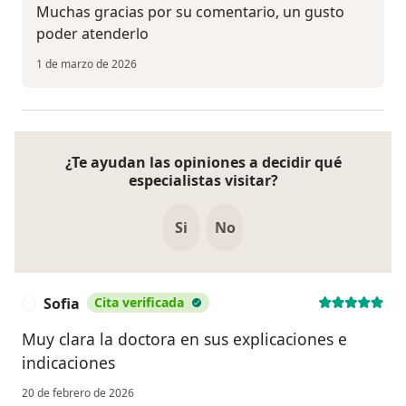
Muchas gracias por su comentario, un gusto
poder atenderlo
1 de marzo de 2026
¿Te ayudan las opiniones a decidir qué
especialistas visitar?
Si
No
Sofia
Cita verificada
S
Muy clara la doctora en sus explicaciones e
indicaciones
20 de febrero de 2026