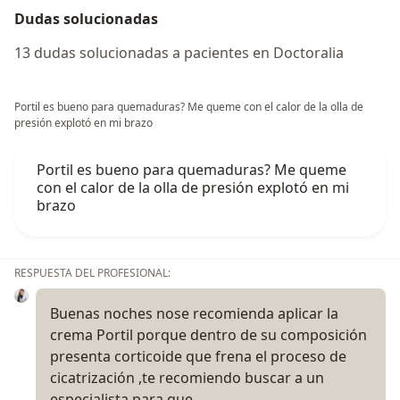
Dudas solucionadas
13 dudas solucionadas a pacientes en Doctoralia
Portil es bueno para quemaduras? Me queme con el calor de la olla de
presión explotó en mi brazo
Portil es bueno para quemaduras? Me queme
con el calor de la olla de presión explotó en mi
brazo
RESPUESTA DEL PROFESIONAL:
Buenas noches nose recomienda aplicar la
crema Portil porque dentro de su composición
presenta corticoide que frena el proceso de
cicatrización ,te recomiendo buscar a un
especialista para que…