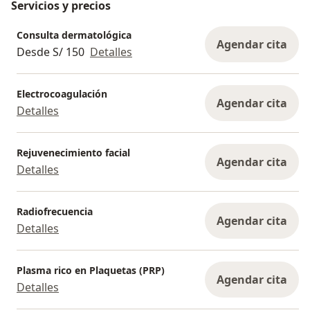
Servicios y precios
Consulta dermatológica
Agendar cita
Desde S/ 150
Detalles
Electrocoagulación
Agendar cita
Detalles
Rejuvenecimiento facial
Agendar cita
Detalles
Radiofrecuencia
Agendar cita
Detalles
Plasma rico en Plaquetas (PRP)
Agendar cita
Detalles