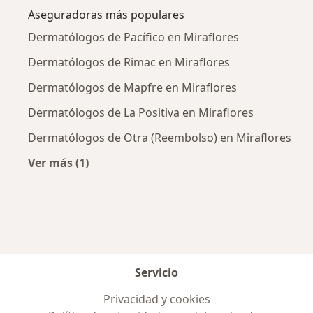
Aseguradoras más populares
Dermatólogos de Pacífico en Miraflores
Dermatólogos de Rimac en Miraflores
Dermatólogos de Mapfre en Miraflores
Dermatólogos de La Positiva en Miraflores
Dermatólogos de Otra (Reembolso) en Miraflores
Ver más (1)
Más en esta categoría: Aseguradoras más po
Servicio
Privacidad y cookies