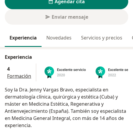
Agendar cita
Enviar mensaje
Experiencia
Novedades
Servicios y precios
Experiencia
4
Formación
Soy la Dra. Jenny Vargas Bravo, especialista en
dermatología clínica, quirúrgica y estética (Cuba) y
máster en Medicina Estética, Regenerativa y
Antienvejecimiento (España). También soy especialista
en Medicina General Integral, con más de 14 años de
experiencia.