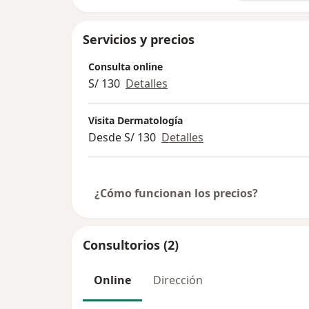
Servicios y precios
Consulta online
S/ 130
Detalles
Visita Dermatología
Desde S/ 130
Detalles
¿Cómo funcionan los precios?
Consultorios (2)
Online
Dirección