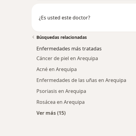
¿Es usted este doctor?
Búsquedas relacionadas
Enfermedades más tratadas
Cáncer de piel en Arequipa
Acné en Arequipa
Enfermedades de las uñas en Arequipa
Psoriasis en Arequipa
Rosácea en Arequipa
Ver más (15)
Más en esta categoría: Enfermeda