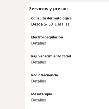
Servicios y precios
Consulta dermatológica
Desde S/ 60
Detalles
Electrocoagulación
Detalles
Rejuvenecimiento facial
Detalles
Radiofrecuencia
Detalles
Mesoterapia
Detalles