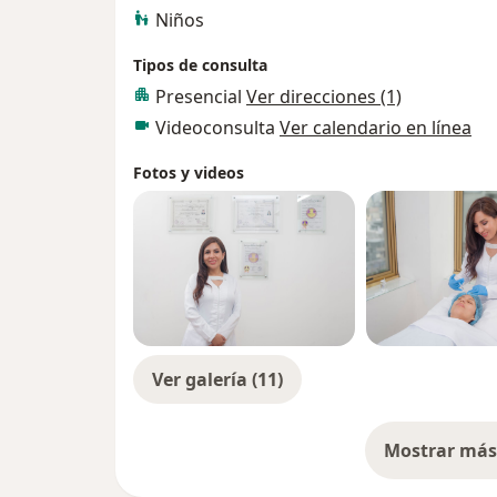
Niños
Tipos de consulta
Presencial
Ver direcciones (1)
Videoconsulta
Ver calendario en línea
Fotos y videos
Ver galería (11)
Mostrar más 
so