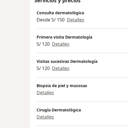
Servicios y precios
Consulta dermatológica
Desde S/ 150
Detalles
Primera visita Dermatología
S/ 120
Detalles
Visitas sucesivas Dermatología
S/ 120
Detalles
Biopsia de piel y mucosas
Detalles
Cirugía Dermatológica
Detalles