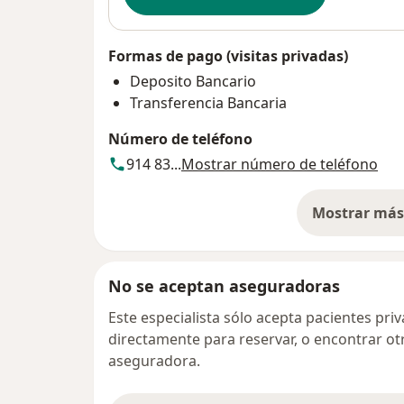
Formas de pago (visitas privadas)
Deposito Bancario
Transferencia Bancaria
Número de teléfono
914 83...
Mostrar número de teléfono
Mostrar más 
so
No se aceptan aseguradoras
Este especialista sólo acepta pacientes pr
directamente para reservar, o encontrar ot
aseguradora.