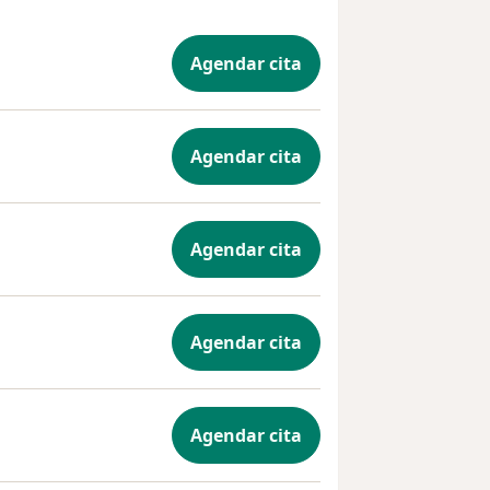
Agendar cita
Agendar cita
Agendar cita
Agendar cita
Agendar cita