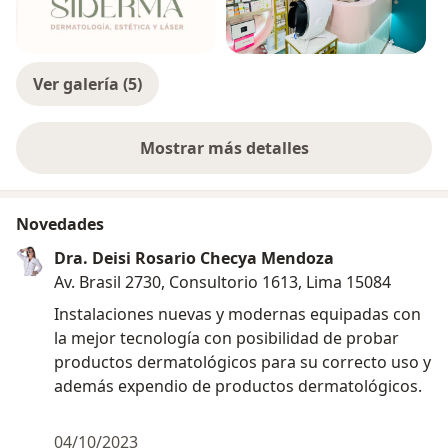
Ver galería (5)
Mostrar más detalles
sobre la experiencia
Novedades
Dra. Deisi Rosario Checya Mendoza
Av. Brasil 2730, Consultorio 1613, Lima 15084
Instalaciones nuevas y modernas equipadas con
la mejor tecnología con posibilidad de probar
productos dermatológicos para su correcto uso y
además expendio de productos dermatológicos.
04/10/2023