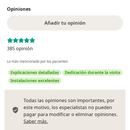
Opiniones
Añadir tu opinión
385 opinión
Lo más mencionado por los pacientes
Explicaciones detalladas
Dedicación durante la visita
Instalaciones excelentes
Todas las opiniones son importantes, por
este motivo, los especialistas no pueden
pagar para modificar o eliminar opiniones.
Más información sobre opiniones
Saber más.