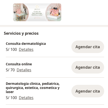
Servicios y precios
Consulta dermatológica
Agendar cita
S/ 100
Detalles
Consulta online
Agendar cita
S/ 70
Detalles
Dermatologia clinica, pediatrica,
quirurgica, estetica, cosmetica y
Agendar cita
laser
S/ 100
Detalles