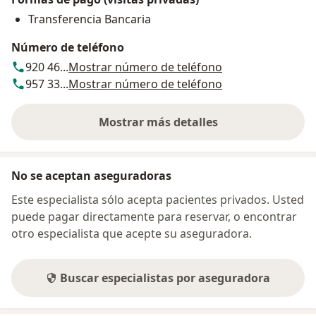
Transferencia Bancaria
Número de teléfono
920 46...
Mostrar número de teléfono
957 33...
Mostrar número de teléfono
Mostrar más detalles
sobre la dirección
No se aceptan aseguradoras
Este especialista sólo acepta pacientes privados. Usted
puede pagar directamente para reservar, o encontrar
otro especialista que acepte su aseguradora.
Buscar especialistas por aseguradora