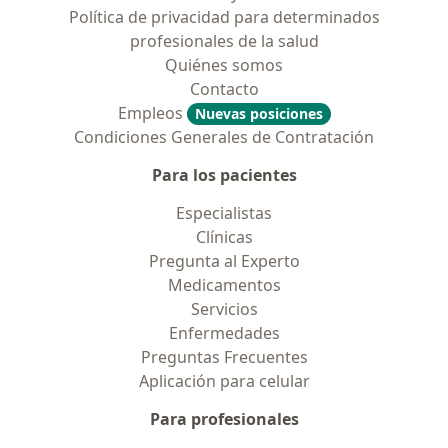
Política de privacidad para determinados
profesionales de la salud
Quiénes somos
Contacto
Empleos
Nuevas posiciones
Condiciones Generales de Contratación
Para los pacientes
Especialistas
Clínicas
Pregunta al Experto
Medicamentos
Servicios
Enfermedades
Preguntas Frecuentes
Aplicación para celular
Para profesionales