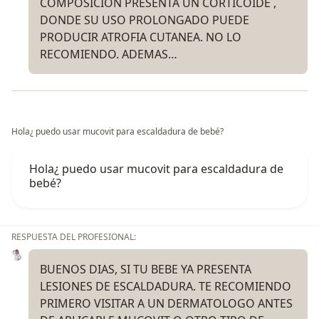
COMPOSICION PRESENTA UN CORTICOIDE ,
DONDE SU USO PROLONGADO PUEDE
PRODUCIR ATROFIA CUTANEA. NO LO
RECOMIENDO. ADEMAS…
Hola¿ puedo usar mucovit para escaldadura de bebé?
Hola¿ puedo usar mucovit para escaldadura de
bebé?
RESPUESTA DEL PROFESIONAL:
BUENOS DIAS, SI TU BEBE YA PRESENTA
LESIONES DE ESCALDADURA. TE RECOMIENDO
PRIMERO VISITAR A UN DERMATOLOGO ANTES