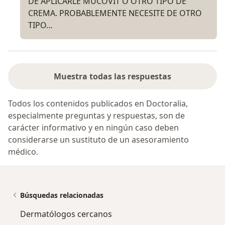
DE APLICARLE MUCOVIT O OTRO TIPO DE
CREMA. PROBABLEMENTE NECESITE DE OTRO
TIPO…
Muestra todas las respuestas
Todos los contenidos publicados en Doctoralia,
especialmente preguntas y respuestas, son de
carácter informativo y en ningún caso deben
considerarse un sustituto de un asesoramiento
médico.
Búsquedas relacionadas
Dermatólogos cercanos