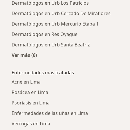
Dermatólogos en Urb Los Patricios
Dermatólogos en Urb Cercado De Miraflores
Dermatólogos en Urb Mercurio Etapa 1
Dermatólogos en Res Oyague
Dermatólogos en Urb Santa Beatriz
Ver más (6)
Más en esta categoría: Dermatólogos cercano
Enfermedades más tratadas
Acné en Lima
Rosácea en Lima
Psoriasis en Lima
Enfermedades de las uñas en Lima
Verrugas en Lima