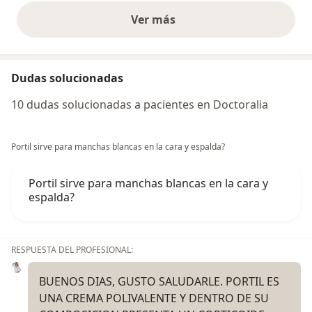
Ver más
opiniones anteriores
Dudas solucionadas
10 dudas solucionadas a pacientes en Doctoralia
Portil sirve para manchas blancas en la cara y espalda?
Portil sirve para manchas blancas en la cara y
espalda?
RESPUESTA DEL PROFESIONAL:
BUENOS DIAS, GUSTO SALUDARLE. PORTIL ES
UNA CREMA POLIVALENTE Y DENTRO DE SU