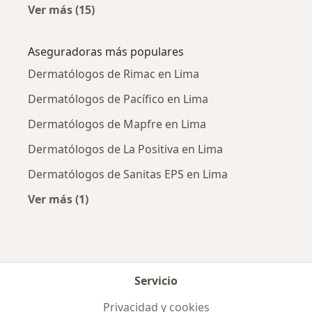
Ver más (15)
Más en esta categoría: Enfermedades más tr
Aseguradoras más populares
Dermatólogos de Rimac en Lima
Dermatólogos de Pacífico en Lima
Dermatólogos de Mapfre en Lima
Dermatólogos de La Positiva en Lima
Dermatólogos de Sanitas EPS en Lima
Ver más (1)
Más en esta categoría: Aseguradoras más po
Servicio
Privacidad y cookies