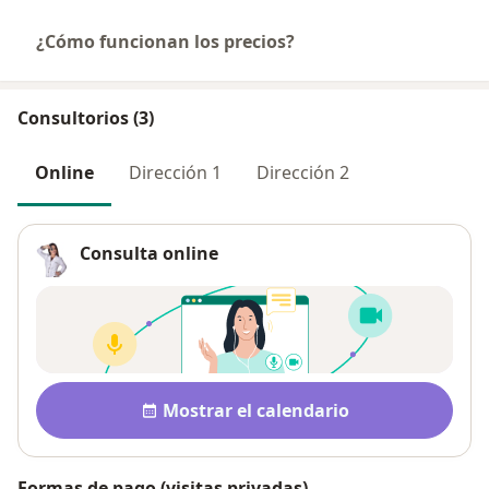
¿Cómo funcionan los precios?
Consultorios (3)
Online
Dirección 1
Dirección 2
Consulta online
Disponibilidad
Mostrar el calendario
Formas de pago (visitas privadas)