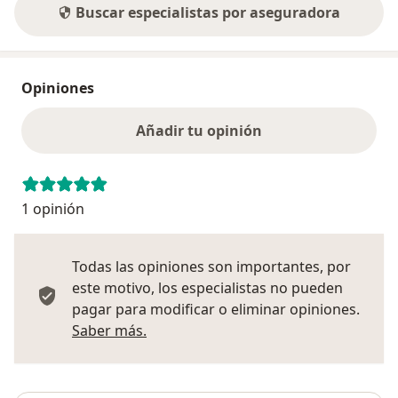
Buscar especialistas por aseguradora
Opiniones
Añadir tu opinión
1 opinión
Todas las opiniones son importantes, por
este motivo, los especialistas no pueden
pagar para modificar o eliminar opiniones.
Más información sobre opiniones
Saber más.