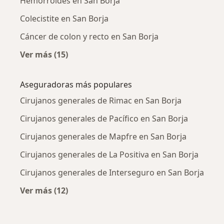
Hemorroides en San Borja
Colecistite en San Borja
Cáncer de colon y recto en San Borja
Ver más (15)
Más en esta categoría: Enfermedades más tr
Aseguradoras más populares
Cirujanos generales de Rimac en San Borja
Cirujanos generales de Pacífico en San Borja
Cirujanos generales de Mapfre en San Borja
Cirujanos generales de La Positiva en San Borja
Cirujanos generales de Interseguro en San Borja
Ver más (12)
Más en esta categoría: Aseguradoras más po