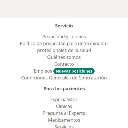
Servicio
Privacidad y cookies
Política de privacidad para determinados
profesionales de la salud
Quiénes somos
Contacto
Empleos
Nuevas posiciones
Condiciones Generales de Contratación
Para los pacientes
Especialistas
Clínicas
Pregunta al Experto
Medicamentos
Servicios