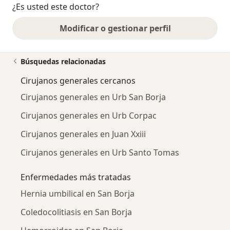
¿Es usted este doctor?
Modificar o gestionar perfil
Búsquedas relacionadas
Cirujanos generales cercanos
Cirujanos generales en Urb San Borja
Cirujanos generales en Urb Corpac
Cirujanos generales en Juan Xxiii
Cirujanos generales en Urb Santo Tomas
Enfermedades más tratadas
Hernia umbilical en San Borja
Coledocolitiasis en San Borja