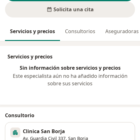
Solicita una cita
Servicios y precios
Consultorios
Aseguradoras
Servicios y precios
Sin información sobre servicios y precios
Este especialista aún no ha añadido información
sobre sus servicios
Consultorio
Clinica San Borja
Av. Guardia Civil 337,
San Borja