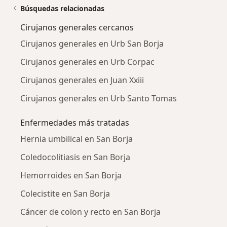
Búsquedas relacionadas
Cirujanos generales cercanos
Cirujanos generales en Urb San Borja
Cirujanos generales en Urb Corpac
Cirujanos generales en Juan Xxiii
Cirujanos generales en Urb Santo Tomas
Enfermedades más tratadas
Hernia umbilical en San Borja
Coledocolitiasis en San Borja
Hemorroides en San Borja
Colecistite en San Borja
Cáncer de colon y recto en San Borja