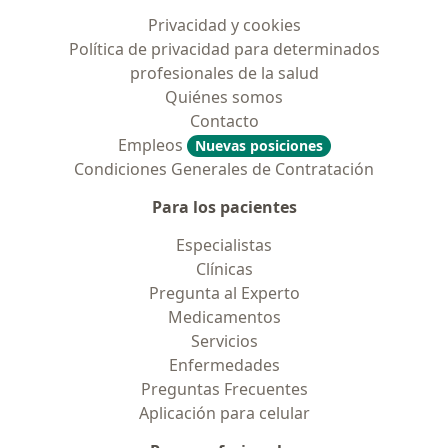
Privacidad y cookies
Política de privacidad para determinados
profesionales de la salud
Quiénes somos
Contacto
Empleos
Nuevas posiciones
Condiciones Generales de Contratación
Para los pacientes
Especialistas
Clínicas
Pregunta al Experto
Medicamentos
Servicios
Enfermedades
Preguntas Frecuentes
Aplicación para celular