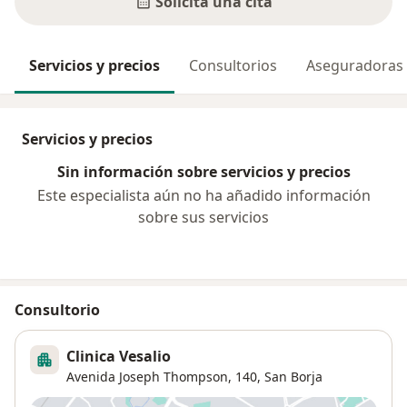
Solicita una cita
Servicios y precios
Consultorios
Aseguradoras
Servicios y precios
Sin información sobre servicios y precios
Este especialista aún no ha añadido información
sobre sus servicios
Consultorio
Clinica Vesalio
Avenida Joseph Thompson, 140,
San Borja