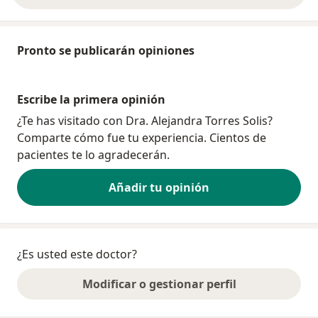
Pronto se publicarán opiniones
Escribe la primera opinión
¿Te has visitado con Dra. Alejandra Torres Solis?
Comparte cómo fue tu experiencia. Cientos de
pacientes te lo agradecerán.
Añadir tu opinión
¿Es usted este doctor?
Modificar o gestionar perfil