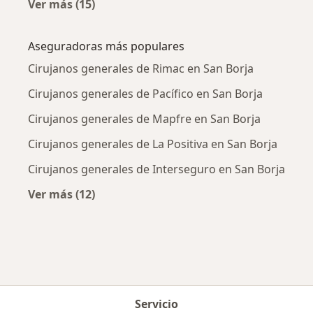
Ver más (15)
Más en esta categoría: Enfermedades más tr
Aseguradoras más populares
Cirujanos generales de Rimac en San Borja
Cirujanos generales de Pacífico en San Borja
Cirujanos generales de Mapfre en San Borja
Cirujanos generales de La Positiva en San Borja
Cirujanos generales de Interseguro en San Borja
Ver más (12)
Más en esta categoría: Aseguradoras más po
Servicio