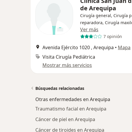
Clinica San Juan 
de Arequipa
Cirugía general, Cirugía p
reparadora, Cirugía maxil
Ver más
7 opinión
Avenida Ejército 1020 , Arequipa
•
Mapa
Visita Cirugía Pediátrica
Mostrar más servicios
Búsquedas relacionadas
Otras enfermedades en Arequipa
Traumatismo facial en Arequipa
Cáncer de piel en Arequipa
Cáncer de tiroides en Arequipa