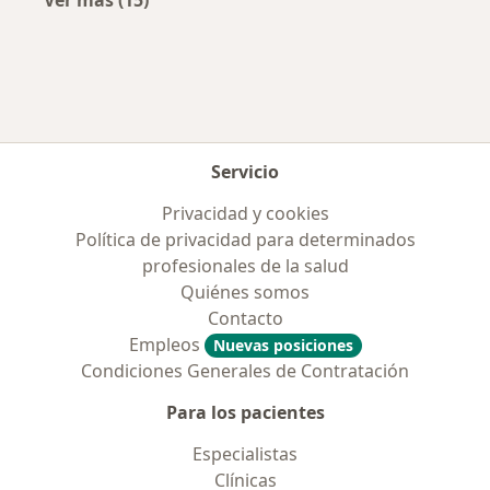
Ver más (15)
Más en esta categoría: Enfermedades más tr
Servicio
Privacidad y cookies
Política de privacidad para determinados
profesionales de la salud
Quiénes somos
Contacto
Empleos
Nuevas posiciones
Condiciones Generales de Contratación
Para los pacientes
Especialistas
Clínicas