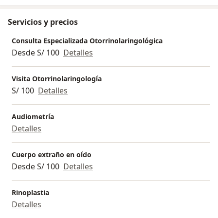
Servicios y precios
Consulta Especializada Otorrinolaringológica
Desde S/ 100
Detalles
Visita Otorrinolaringología
S/ 100
Detalles
Audiometría
Detalles
Cuerpo extraño en oído
Desde S/ 100
Detalles
Rinoplastia
Detalles