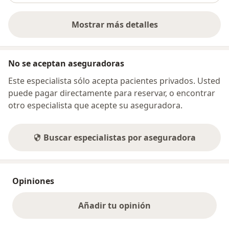
Mostrar más detalles
sobre la dirección
No se aceptan aseguradoras
Este especialista sólo acepta pacientes privados. Usted
puede pagar directamente para reservar, o encontrar
otro especialista que acepte su aseguradora.
Buscar especialistas por aseguradora
Opiniones
Añadir tu opinión