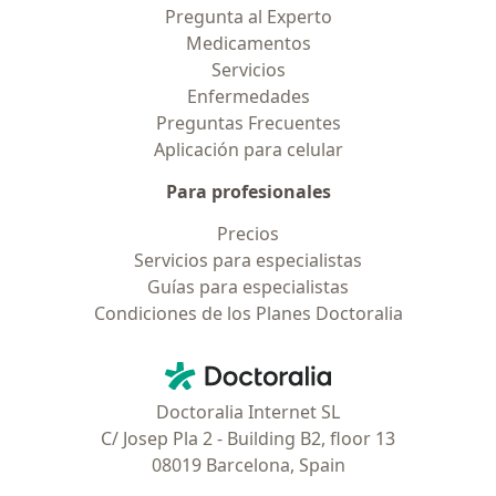
Pregunta al Experto
Medicamentos
Servicios
Enfermedades
Preguntas Frecuentes
Aplicación para celular
Para profesionales
Precios
Servicios para especialistas
Guías para especialistas
Condiciones de los Planes Doctoralia
Contacto
Doctoralia - Página de inicio
Doctoralia Internet SL
C/ Josep Pla 2 - Building B2, floor 13
08019 Barcelona, Spain