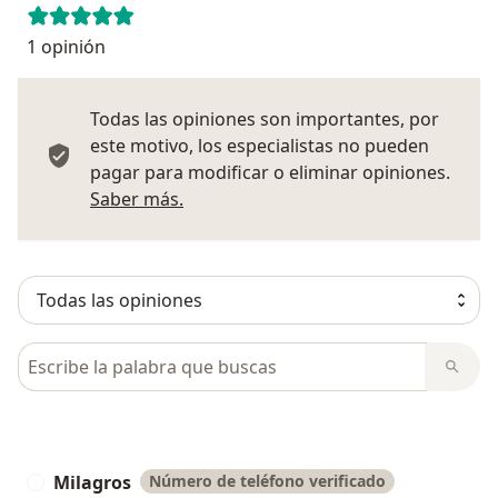
1 opinión
Todas las opiniones son importantes, por
este motivo, los especialistas no pueden
pagar para modificar o eliminar opiniones.
Más información sobre opiniones
Saber más.
Busca en opiniones
Milagros
Número de teléfono verificado
M