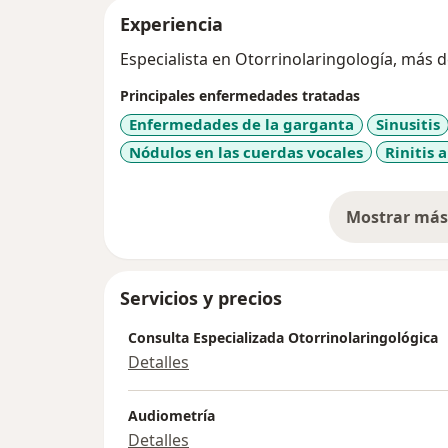
Experiencia
Especialista en Otorrinolaringología, más 
Principales enfermedades tratadas
Enfermedades de la garganta
Sinusitis
Nódulos en las cuerdas vocales
Rinitis 
Mostrar más 
so
Servicios y precios
Consulta Especializada Otorrinolaringológica
Detalles
Audiometría
Detalles