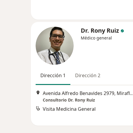
Dr. Rony Ruiz
Médico general
Dirección 1
Dirección 2
Avenida Alfredo Benavides 2979, 
Consultorio Dr. Rony Ruiz
Visita Medicina General