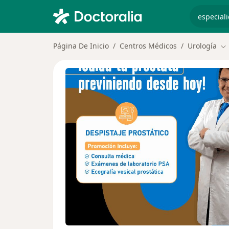
especiali
Página De Inicio
Centros Médicos
Urología
Ca