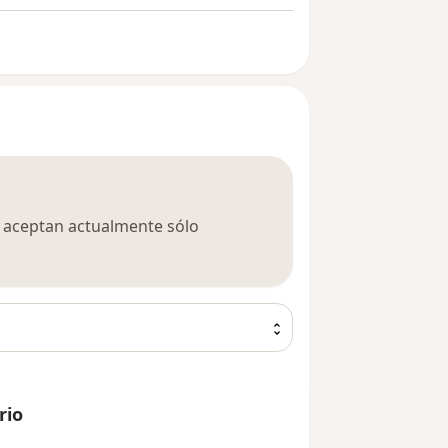
ca aceptan actualmente sólo
rio