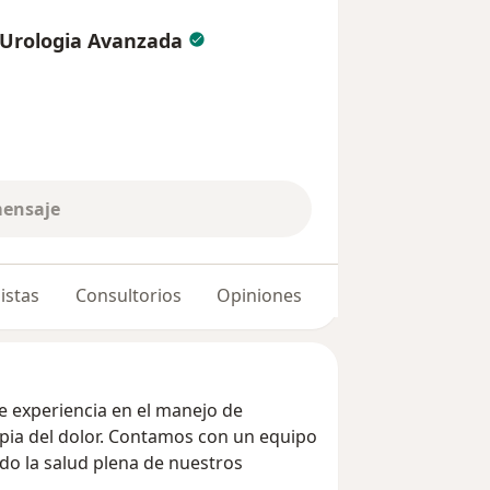
e Urologia Avanzada
mensaje
istas
Consultorios
Opiniones
 experiencia en el manejo de
apia del dolor. Contamos con un equipo
do la salud plena de nuestros