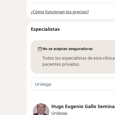
¿Cómo funcionan los precios?
Especialistas
No se aceptan aseguradoras
Todos los especialistas de esta clíni
pacientes privados.
Urólogo
Hugo Eugenio Gallo Semina
Urólogo