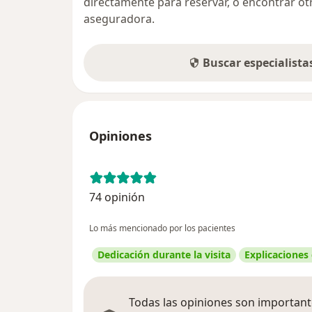
directamente para reservar, o encontrar ot
aseguradora.
Buscar especialist
Opiniones
74 opinión
Lo más mencionado por los pacientes
Dedicación durante la visita
Explicaciones
Todas las opiniones son importante