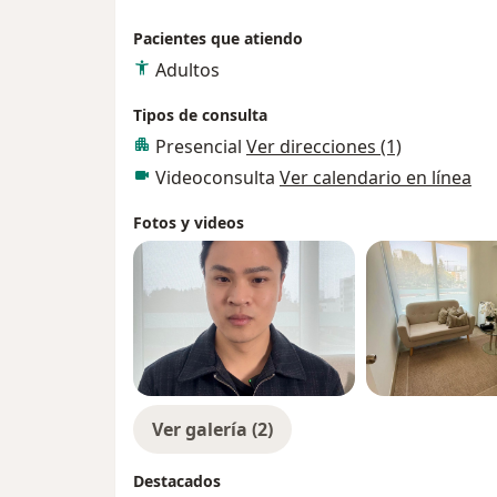
Pacientes que atiendo
Adultos
Tipos de consulta
Presencial
Ver direcciones (1)
Videoconsulta
Ver calendario en línea
Fotos y videos
Ver galería (2)
Destacados