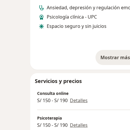
Ansiedad, depresión y regulación em
Psicología clínica - UPC
Espacio seguro y sin juicios
Mostrar más 
so
Servicios y precios
Consulta online
S/ 150 - S/ 190
Detalles
Psicoterapia
S/ 150 - S/ 190
Detalles