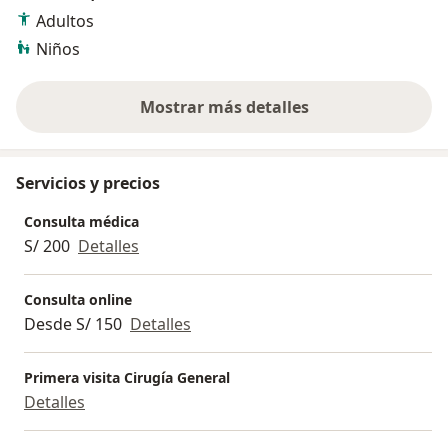
Adultos
Niños
Mostrar más detalles
sobre la experiencia
Servicios y precios
Consulta médica
S/ 200
Detalles
Consulta online
Desde S/ 150
Detalles
Primera visita Cirugía General
Detalles