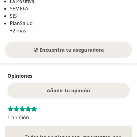
La Positiva
SEMEFA
SIS
PlanSalud
+2 más
Encuentra tu aseguradora
Opiniones
Añadir tu opinión
1 opinión