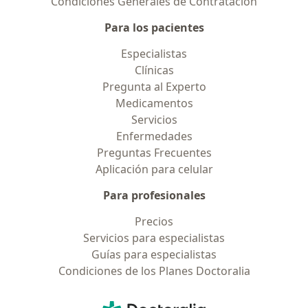
Condiciones Generales de Contratación
Para los pacientes
Especialistas
Clínicas
Pregunta al Experto
Medicamentos
Servicios
Enfermedades
Preguntas Frecuentes
Aplicación para celular
Para profesionales
Precios
Servicios para especialistas
Guías para especialistas
Condiciones de los Planes Doctoralia
Contacto
Doctoralia - Página de inicio