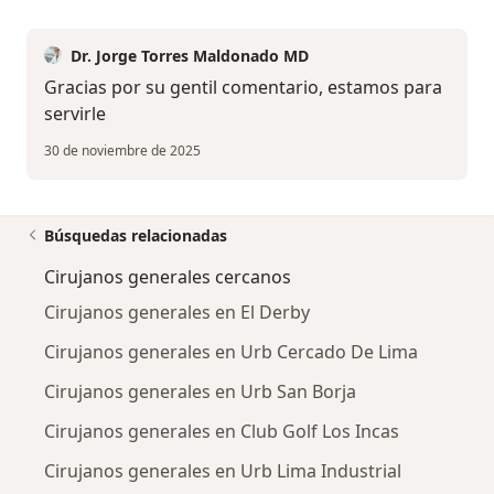
Dr. Jorge Torres Maldonado MD
Gracias por su gentil comentario, estamos para
servirle
30 de noviembre de 2025
Búsquedas relacionadas
Cirujanos generales cercanos
Cirujanos generales en El Derby
Cirujanos generales en Urb Cercado De Lima
Cirujanos generales en Urb San Borja
Cirujanos generales en Club Golf Los Incas
Cirujanos generales en Urb Lima Industrial