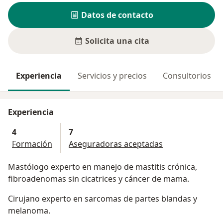
Datos de contacto
Solicita una cita
Experiencia
Servicios y precios
Consultorios
Experiencia
4
7
Formación
Aseguradoras aceptadas
Mastólogo experto en manejo de mastitis crónica,
fibroadenomas sin cicatrices y cáncer de mama.
Cirujano experto en sarcomas de partes blandas y
melanoma.