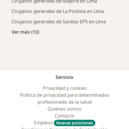
Cirujanos generales de Mapfre en Lima
Cirujanos generales de La Positiva en Lima
Cirujanos generales de Sanitas EPS en Lima
Ver más (13)
Más en esta categoría: Aseguradoras más po
Servicio
Privacidad y cookies
Política de privacidad para determinados
profesionales de la salud
Quiénes somos
Contacto
Empleos
Nuevas posiciones