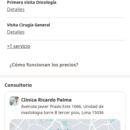
Primera visita Oncología
Detalles
Visita Cirugía General
Detalles
+1 servicio
¿Cómo funcionan los precios?
Consultorio
Clinica Ricardo Palma
Avenida Javier Prado Este 1066,
Unidad de
mastologia torre B tercer piso,
Lima
15036