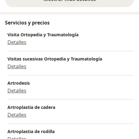
sobre la experiencia
Servicios y precios
Visita Ortopedia y Traumatología
Detalles
Visitas sucesivas Ortopedia y Traumatología
Detalles
Artrodesis
Detalles
Artroplastia de cadera
Detalles
Artroplastia de rodilla