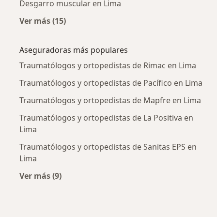
Desgarro muscular en Lima
Ver más (15)
Más en esta categoría: Enfermedades más tr
Aseguradoras más populares
Traumatólogos y ortopedistas de Rimac en Lima
Traumatólogos y ortopedistas de Pacífico en Lima
Traumatólogos y ortopedistas de Mapfre en Lima
Traumatólogos y ortopedistas de La Positiva en
Lima
Traumatólogos y ortopedistas de Sanitas EPS en
Lima
Ver más (9)
Más en esta categoría: Aseguradoras más po