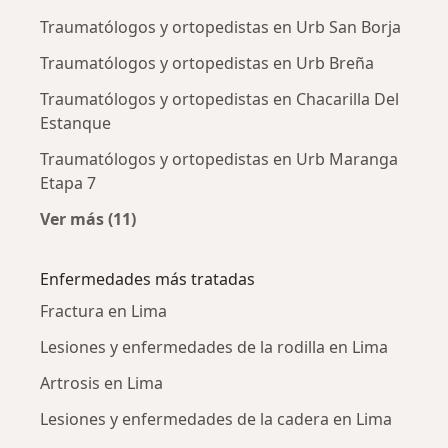
Traumatólogos y ortopedistas en Urb San Borja
Traumatólogos y ortopedistas en Urb Breña
Traumatólogos y ortopedistas en Chacarilla Del
Estanque
Traumatólogos y ortopedistas en Urb Maranga
Etapa 7
Ver más (11)
Más en esta categoría: Traumatólogos y orto
Enfermedades más tratadas
Fractura en Lima
Lesiones y enfermedades de la rodilla en Lima
Artrosis en Lima
Lesiones y enfermedades de la cadera en Lima