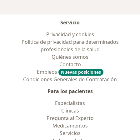
Servicio
Privacidad y cookies
Política de privacidad para determinados
profesionales de la salud
Quiénes somos
Contacto
Empleos
Nuevas posiciones
Condiciones Generales de Contratación
Para los pacientes
Especialistas
Clínicas
Pregunta al Experto
Medicamentos
Servicios