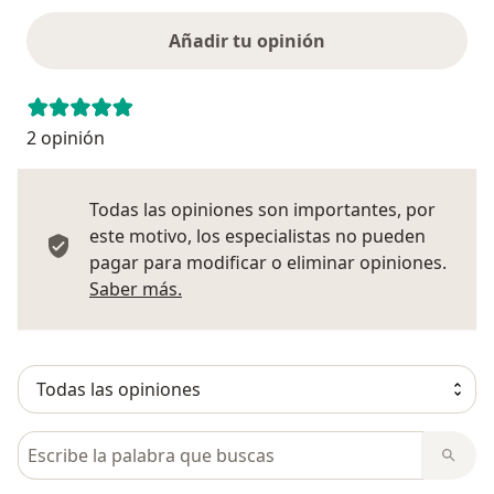
Añadir tu opinión
2 opinión
Todas las opiniones son importantes, por
este motivo, los especialistas no pueden
pagar para modificar o eliminar opiniones.
Más información sobre opiniones
Saber más.
Busca en opiniones