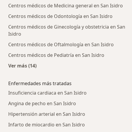
Centros médicos de Medicina general en San Isidro
Centros médicos de Odontología en San Isidro
Centros médicos de Ginecología y obstetricia en San
Isidro
Centros médicos de Oftalmología en San Isidro
Centros médicos de Pediatría en San Isidro
Ver más (14)
Más en esta categoría: Centros médicos más p
Enfermedades más tratadas
Insuficiencia cardiaca en San Isidro
Angina de pecho en San Isidro
Hipertensión arterial en San Isidro
Infarto de miocardio en San Isidro