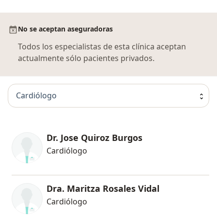
No se aceptan aseguradoras
Todos los especialistas de esta clínica aceptan
actualmente sólo pacientes privados.
Cardiólogo
Dr. Jose Quiroz Burgos
Cardiólogo
Dra. Maritza Rosales Vidal
Cardiólogo