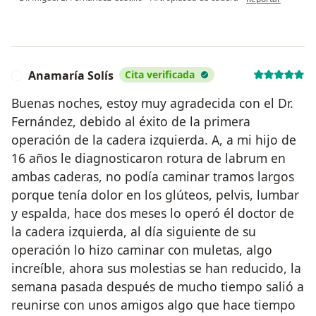
Anamaría Solís
Cita verificada
A
Buenas noches, estoy muy agradecida con el Dr.
Fernández, debido al éxito de la primera
operación de la cadera izquierda. A, a mi hijo de
16 años le diagnosticaron rotura de labrum en
ambas caderas, no podía caminar tramos largos
porque tenía dolor en los glúteos, pelvis, lumbar
y espalda, hace dos meses lo operó él doctor de
la cadera izquierda, al día siguiente de su
operación lo hizo caminar con muletas, algo
increíble, ahora sus molestias se han reducido, la
semana pasada después de mucho tiempo salió a
reunirse con unos amigos algo que hace tiempo