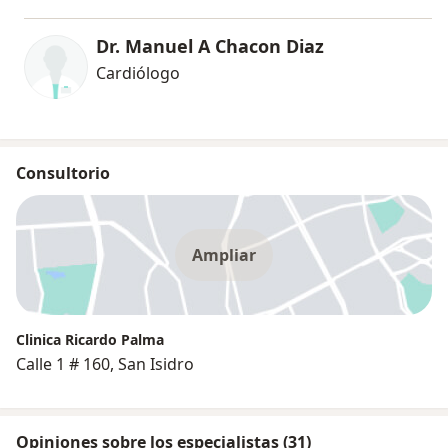
Dr. Manuel A Chacon Diaz
Cardiólogo
Consultorio
Ampliar
Clinica Ricardo Palma
Calle 1 # 160, San Isidro
Opiniones sobre los especialistas (31)