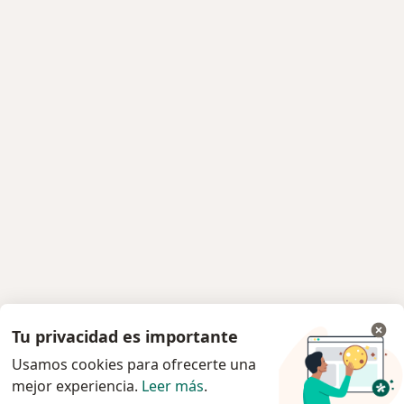
Tu privacidad es importante
Usamos cookies para ofrecerte una
mejor experiencia.
Leer más
.