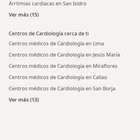
Arritmias cardiacas en San Isidro
Ver más (15)
Más en esta categoría: Enfermedades más tra
Centros de Cardiología cerca de ti
Centros médicos de Cardiología en Lima
Centros médicos de Cardiología en Jesús María
Centros médicos de Cardiología en Miraflores
Centros médicos de Cardiología en Callao
Centros médicos de Cardiología en San Borja
Ver más (13)
Más en esta categoría: Centros de Cardiología c