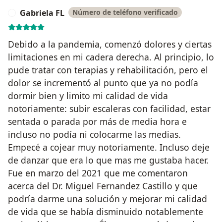
Gabriela FL
Número de teléfono verificado
G
Debido a la pandemia, comenzó dolores y ciertas
limitaciones en mi cadera derecha. Al principio, lo
pude tratar con terapias y rehabilitación, pero el
dolor se incrementó al punto que ya no podía
dormir bien y limito mi calidad de vida
notoriamente: subir escaleras con facilidad, estar
sentada o parada por más de media hora e
incluso no podía ni colocarme las medias.
Empecé a cojear muy notoriamente. Incluso deje
de danzar que era lo que mas me gustaba hacer.
Fue en marzo del 2021 que me comentaron
acerca del Dr. Miguel Fernandez Castillo y que
podría darme una solución y mejorar mi calidad
de vida que se había disminuido notablemente