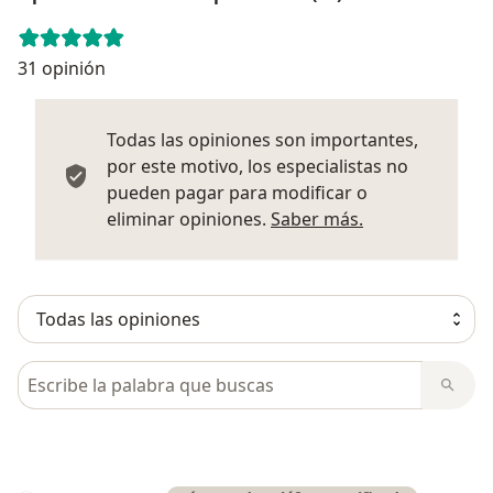
31 opinión
Todas las opiniones son importantes,
por este motivo, los especialistas no
pueden pagar para modificar o
Más informació
eliminar opiniones.
Saber más.
Busca en opiniones