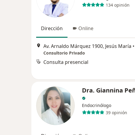
134 opinión
Dirección
Online
Av. Arnaldo Márquez 1900, Jesús María
•
Consultorio Privado
Consulta presencial
Dra. Giannina Pe
Endocrinólogo
39 opinión