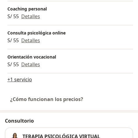
Coaching personal
S/ 55
Detalles
Consulta psicológica online
S/ 55
Detalles
Orientación vocacional
S/ 55
Detalles
+1 servicio
¿Cómo funcionan los precios?
Consultorio
TERAPIA PSICOLÓGICA VIRTUAL