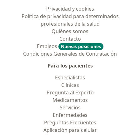
Privacidad y cookies
Política de privacidad para determinados
profesionales de la salud
Quiénes somos
Contacto
Empleos
Nuevas posiciones
Condiciones Generales de Contratación
Para los pacientes
Especialistas
Clínicas
Pregunta al Experto
Medicamentos
Servicios
Enfermedades
Preguntas Frecuentes
Aplicación para celular