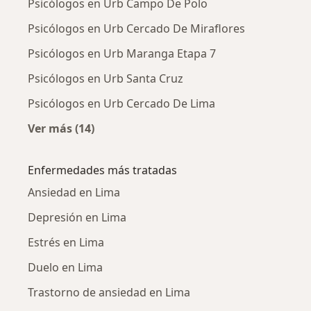
Psicólogos en Urb Campo De Polo
Psicólogos en Urb Cercado De Miraflores
Psicólogos en Urb Maranga Etapa 7
Psicólogos en Urb Santa Cruz
Psicólogos en Urb Cercado De Lima
Ver más (14)
Más en esta categoría: Psicólogos cercanos
Enfermedades más tratadas
Ansiedad en Lima
Depresión en Lima
Estrés en Lima
Duelo en Lima
Trastorno de ansiedad en Lima