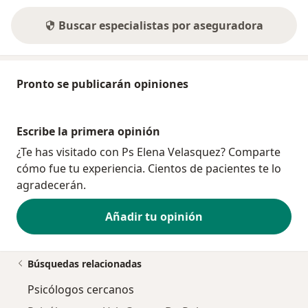
Buscar especialistas por aseguradora
Pronto se publicarán opiniones
Escribe la primera opinión
¿Te has visitado con Ps Elena Velasquez? Comparte
cómo fue tu experiencia. Cientos de pacientes te lo
agradecerán.
Añadir tu opinión
Búsquedas relacionadas
Psicólogos cercanos